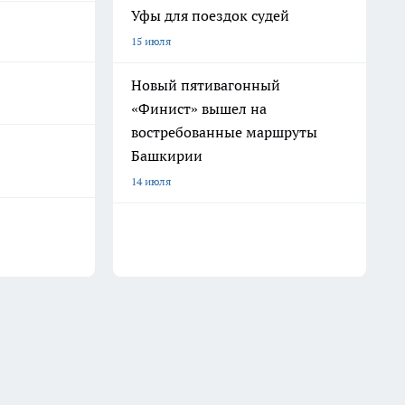
Уфы для поездок судей
15 июля
Новый пятивагонный
«Финист» вышел на
востребованные маршруты
Башкирии
14 июля