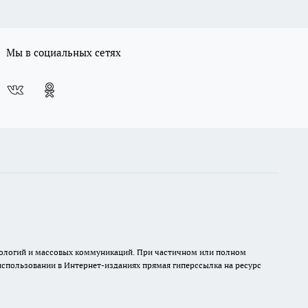
Мы в социальных сетях
хнологий и массовых коммуникаций. При частичном или полном
 использовании в Интернет-изданиях прямая гиперссылка на ресурс