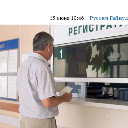
15 июня 10:46
Рустем Гайну