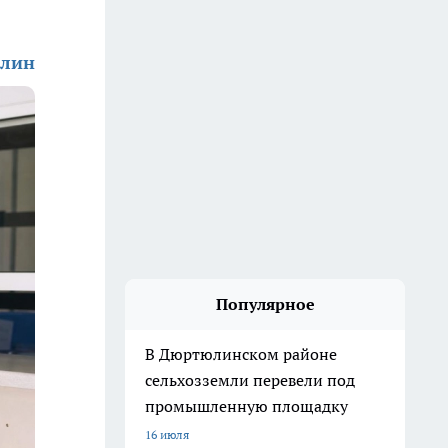
ллин
Популярное
В Дюртюлинском районе
сельхозземли перевели под
промышленную площадку
16 июля