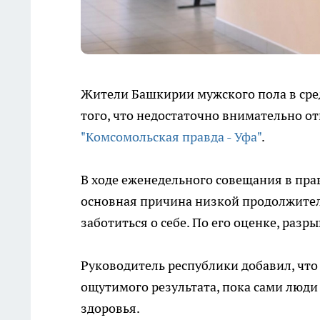
Жители Башкирии мужского пола в сре
того, что недостаточно внимательно от
"Комсомольская правда - Уфа"
.
В ходе еженедельного совещания в пра
основная причина низкой продолжител
заботиться о себе. По его оценке, разр
Руководитель республики добавил, что
ощутимого результата, пока сами люди
здоровья.