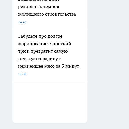
рекордных темпов
жилищного строительства
14:43
Забудьте про долгое
маринование: японский
трюк превратит самую
жесткую говядину в
нежнейшее мясо за 5 минут
14:40