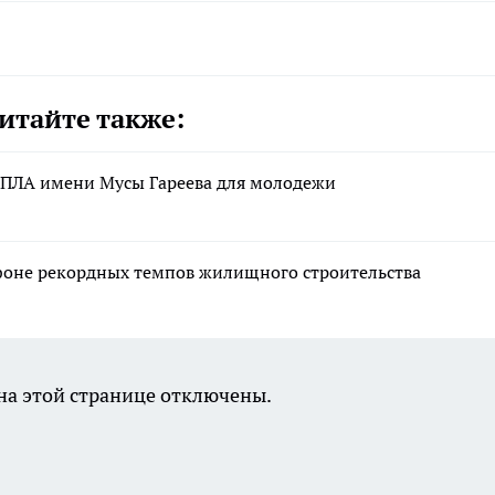
итайте также:
ПЛА имени Мусы Гареева для молодежи
фоне рекордных темпов жилищного строительства
а этой странице отключены.