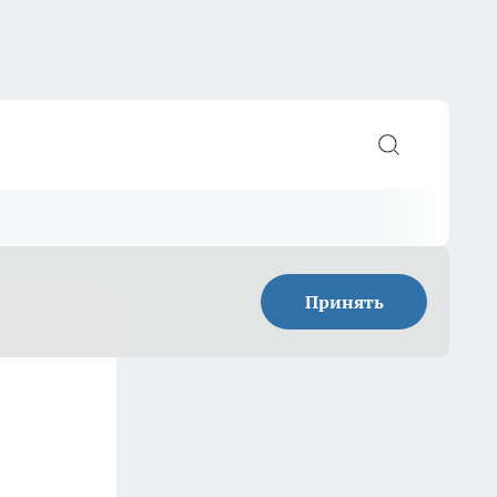
Принять