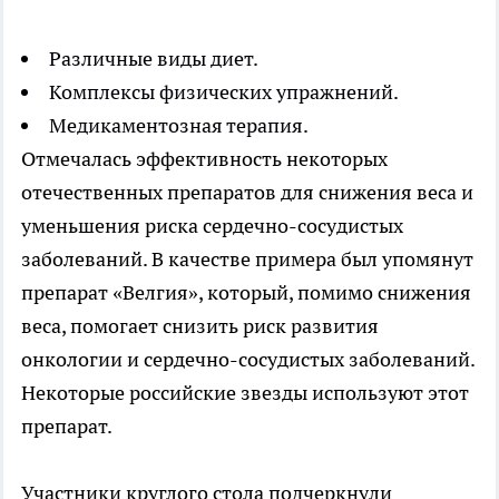
Различные виды диет.
Комплексы физических упражнений.
Медикаментозная терапия.
Отмечалась эффективность некоторых
отечественных препаратов для снижения веса и
уменьшения риска сердечно-сосудистых
заболеваний. В качестве примера был упомянут
препарат «Велгия», который, помимо снижения
веса, помогает снизить риск развития
онкологии и сердечно-сосудистых заболеваний.
Некоторые российские звезды используют этот
препарат.
Участники круглого стола подчеркнули