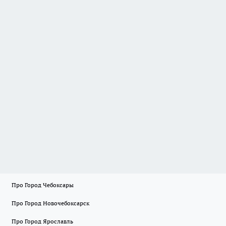
Про Город Чебоксары
Про Город Новочебоксарск
Про Город Ярославль