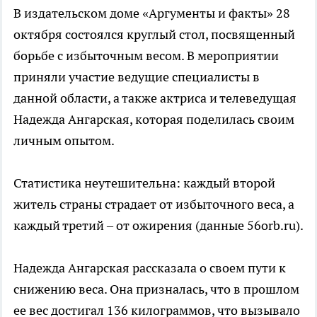
В издательском доме «Аргументы и факты» 28
октября состоялся круглый стол, посвященный
борьбе с избыточным весом. В мероприятии
приняли участие ведущие специалисты в
данной области, а также актриса и телеведущая
Надежда Ангарская, которая поделилась своим
личным опытом.
Статистика неутешительна: каждый второй
житель страны страдает от избыточного веса, а
каждый третий – от ожирения (данные 56orb.ru).
Надежда Ангарская рассказала о своем пути к
снижению веса. Она призналась, что в прошлом
ее вес достигал 136 килограммов, что вызывало