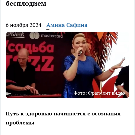
бесплодием
6 ноября 2024
Амина Сафина
Фото: Фрагмент видео
Путь к здоровью начинается с осознания
проблемы