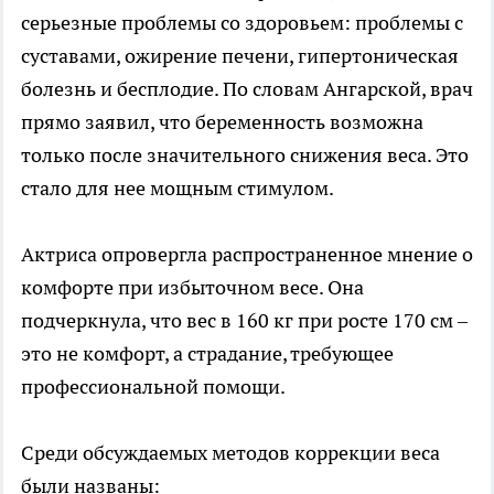
серьезные проблемы со здоровьем: проблемы с
суставами, ожирение печени, гипертоническая
болезнь и бесплодие. По словам Ангарской, врач
прямо заявил, что беременность возможна
только после значительного снижения веса. Это
стало для нее мощным стимулом.
Актриса опровергла распространенное мнение о
комфорте при избыточном весе. Она
подчеркнула, что вес в 160 кг при росте 170 см –
это не комфорт, а страдание, требующее
профессиональной помощи.
Среди обсуждаемых методов коррекции веса
были названы: