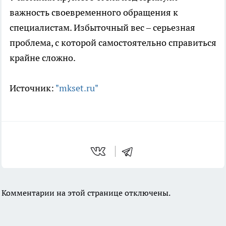
важность своевременного обращения к
специалистам. Избыточный вес – серьезная
проблема, с которой самостоятельно справиться
крайне сложно.
Источник:
"mkset.ru"
Комментарии на этой странице отключены.