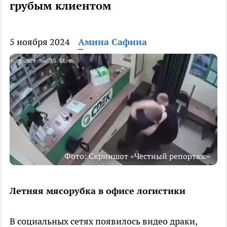
грубым клиентом
5 ноября 2024
Амина Сафина
Фото: Скриншот «Честный репортаж»
Летняя мясорубка в офисе логистики
В социальных сетях появилось видео драки,