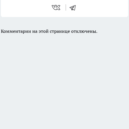
Комментарии на этой странице отключены.