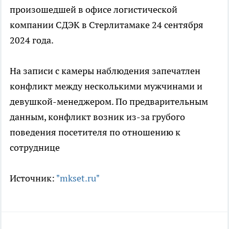
произошедшей в офисе логистической
компании СДЭК в Стерлитамаке 24 сентября
2024 года.
На записи с камеры наблюдения запечатлен
конфликт между несколькими мужчинами и
девушкой-менеджером. По предварительным
данным, конфликт возник из-за грубого
поведения посетителя по отношению к
сотруднице
Источник:
"mkset.ru"