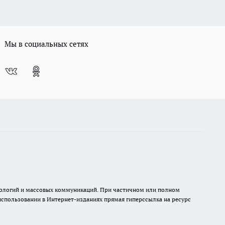
Мы в социальных сетях
хнологий и массовых коммуникаций. При частичном или полном
 использовании в Интернет-изданиях прямая гиперссылка на ресурс