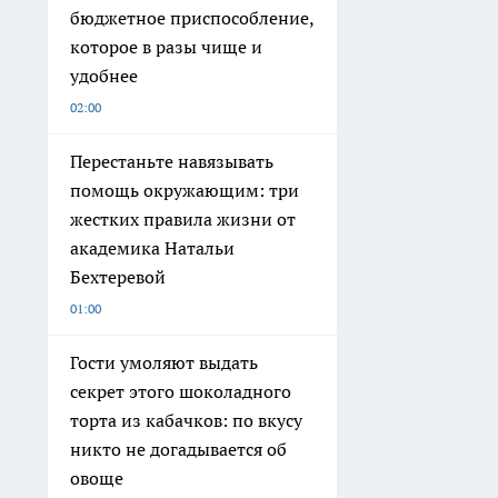
бюджетное приспособление,
которое в разы чище и
удобнее
02:00
Перестаньте навязывать
помощь окружающим: три
жестких правила жизни от
академика Натальи
Бехтеревой
01:00
Гости умоляют выдать
секрет этого шоколадного
торта из кабачков: по вкусу
никто не догадывается об
овоще