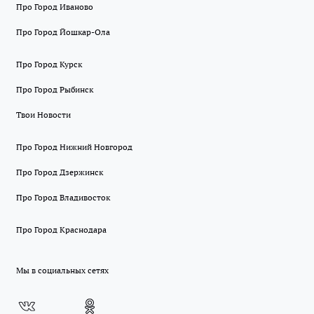
Про Город Иваново
Про Город Йошкар-Ола
Про Город Курск
Про Город Рыбинск
Твои Новости
Про Город Нижний Новгород
Про Город Дзержинск
Про Город Владивосток
Про Город Краснодара
Мы в социальных сетях