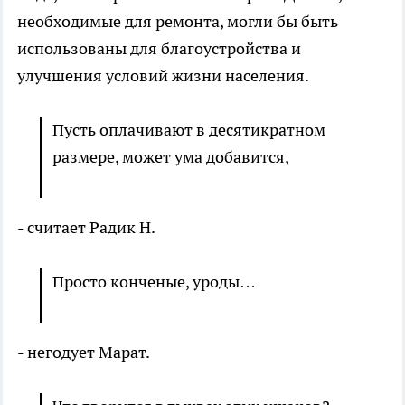
необходимые для ремонта, могли бы быть
использованы для благоустройства и
улучшения условий жизни населения.
Пусть оплачивают в десятикратном
размере, может ума добавится,
- считает Радик Н.
Просто конченые, уроды…
- негодует Марат.