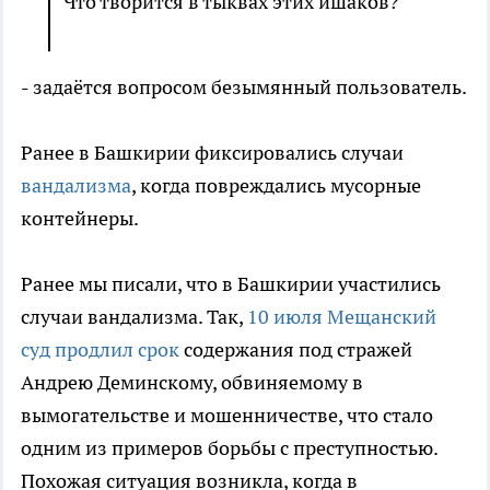
Что творится в тыквах этих ишаков?
- задаётся вопросом безымянный пользователь.
Ранее в Башкирии фиксировались случаи
вандализма
, когда повреждались мусорные
контейнеры.
Ранее мы писали, что в Башкирии участились
случаи вандализма. Так,
10 июля Мещанский
суд продлил срок
содержания под стражей
Андрею Деминскому, обвиняемому в
вымогательстве и мошенничестве, что стало
одним из примеров борьбы с преступностью.
Похожая ситуация возникла, когда в