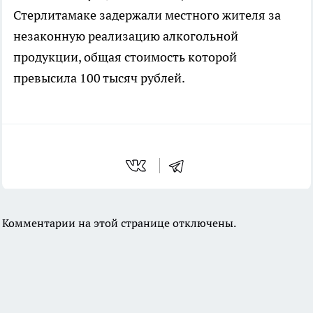
Стерлитамаке задержали местного жителя за
незаконную реализацию алкогольной
продукции, общая стоимость которой
превысила 100 тысяч рублей.
Комментарии на этой странице отключены.