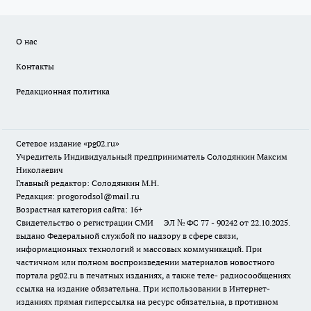
О нас
Контакты
Редакционная политика
Сетевое издание «pg02.ru»
Учредитель Индивидуальный предприниматель Солодянкин Максим
Николаевич
Главный редактор: Солодянкин М.Н.
Редакция: progorodsol@mail.ru
Возрастная категория сайта: 16+
Свидетельство о регистрации СМИ ЭЛ № ФС 77 - 90242 от 22.10.2025.
выдано Федеральной службой по надзору в сфере связи,
информационных технологий и массовых коммуникаций. При
частичном или полном воспроизведении материалов новостного
портала pg02.ru в печатных изданиях, а также теле- радиосообщениях
ссылка на издание обязательна. При использовании в Интернет-
изданиях прямая гиперссылка на ресурс обязательна, в противном