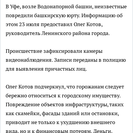
В Уфе, возле Водонапорной башни, неизвестные
повредили башкирскую юрту. Информацию об
этом 23 июля предоставил Олег Котов,
руководитель Ленинского района города.
Происшествие зафиксировали камеры
видеонаблюдения. Записи переданы в полицию
для выявления причастных лиц.
Олег Котов подчеркнул, что горожанам следует
бережно относиться к городскому имуществу.
Повреждение объектов инфраструктуры, таких
как скамейки, фасады зданий или остановки,
приводит не только к ухудшению внешнего
вида, но и к финансовым потерям. Деньги,