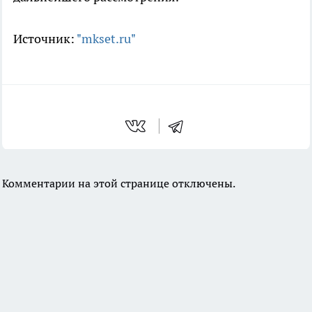
Источник:
"mkset.ru"
Комментарии на этой странице отключены.