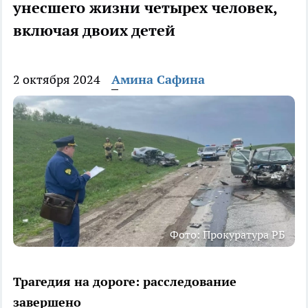
унесшего жизни четырех человек,
включая двоих детей
2 октября 2024
Амина Сафина
Фото: Прокуратура РБ
Трагедия на дороге: расследование
завершено