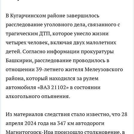
В Кугарчинском районе завершилось
расследование уголовного дела, связанного с
трагическим ДТП, которое унесло жизни
четырех человек, включая двух малолетних
детей. Согласно информации прокуратуры
Башкирии, расследование проводилось в
отношении 39-летнего жителя Мелеузовского
района, который находился за рулем
автомобиля «ВАЗ 21102» в состоянии
алкогольного опьянения.
Из материалов следствия стало известно, что 28
апреля 2024 года на 347 км автодороги
Магнитогорск-Ира произошло столкновение, в