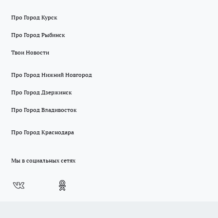
Про Город Курск
Про Город Рыбинск
Твои Новости
Про Город Нижний Новгород
Про Город Дзержинск
Про Город Владивосток
Про Город Краснодара
Мы в социальных сетях