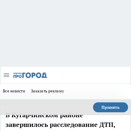
Все новости
Заказать рекламу
Принять
В Кугарчинском районе
завершилось расследование ДТП,