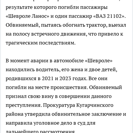
результате которого погибли пассажиры
«Шевроле Ланос» и один пассажир «ВАЗ 21102».
Обвиняемый, пытаясь обогнать трактор, выехал
на полосу встречного движения, что привело к
трагическим последствиям.
В момент аварии в автомобиле «Шевроле»
находились водитель, его жена и двое детей,
родившихся в 2021 и 2023 годах. Все они
погибли на месте происшествия. Обвиняемый
признал свою вину в совершении данного
преступления. Прокуратура Кугарчинского
района утвердила обвинительное заключение и
направила уголовное дело в суд для
дальнейшего рассмотрения.