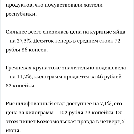
продуктов, что почувствовали жители
республики.
Сильнее всего снизилась цена на куриные яйца
– на 27,3%. Десяток теперь в среднем стоит 72
рубля 86 копеек.
Гречневая крупа тоже значительно подешевела
– на 11,2%, килограмм продается за 46 рублей
82 копейки.
Рис шлифованный стал доступнее на 7,1%, его
цена за килограмм – 102 рубля 73 копейки. Об
этом пишет Комсомольская правда в четверг, 5
июня.