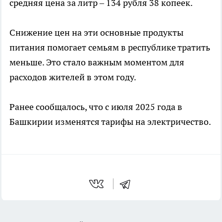
средняя цена за литр – 134 рубля 38 копеек.
Снижение цен на эти основные продукты
питания помогает семьям в республике тратить
меньше. Это стало важным моментом для
расходов жителей в этом году.
Ранее сообщалось, что с июля 2025 года в
Башкирии изменятся тарифы на электричество.