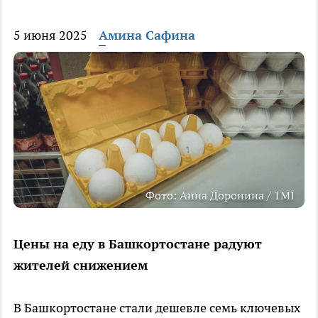
5 июня 2025
Амина Сафина
Фото: Анна Доронина / 1MI
Цены на еду в Башкортостане радуют
жителей снижением
В Башкортостане стали дешевле семь ключевых