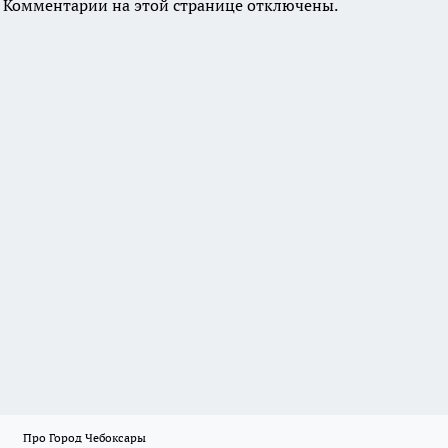
Комментарии на этой странице отключены.
Про Город Чебоксары