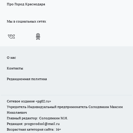
Про Город Краснодара
Мы в социальных сетях
О нас
Контакты
Редакционная политика
Сетевое издание «pg02.ru»
Учредитель Индивидуальный предприниматель Солодянкин Максим
Николаевич
Главный редактор: Солодянкин М.Н.
Редакция: progorodsol@mail.ru
Возрастная категория сайта: 16+