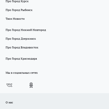
Про Город Курск
Про Город Рыбинск
Твои Новости
Про Город Нижний Новгород
Про Город Дзержинск
Про Город Владивосток
Про Город Краснодара
Мы в социальных сетях
О нас