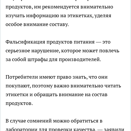
продуктов, им рекомендуется внимательно
изучать информацию на этикетках, уделяя
особое внимание составу.
Фальсификация продуктов питания — это
серьезное нарушение, которое может повлечь
за собой штрафы для производителей.
Потребители имеют право знать, что они
покупают, поэтому важно внимательно читать
этикетки и обращать внимание на состав
продуктов.
В случае сомнений можно обратиться в
лаборатории для проверки качества, — заявили