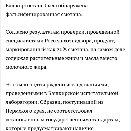
Башкортостане была обнаружена
фальсифицированная сметана.
Согласно результатам проверки, проведенной
специалистами Россельхознадзора, продукт,
маркированный как 20% сметана, на самом деле
содержал растительные жиры и масла вместо
молочного жира.
Это было подтверждено исследованиями,
проведенными в Башкирской испытательной
лаборатории. Образец, поступивший из
Пермского края, не соответствовал
установленным государственным стандартам,
которые предусматривают наличие