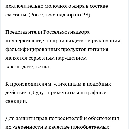
исключительно молочного жира в составе
сметаны. (Россельхознадзор по РБ)
Представители Россельхознадзора
подчеркивают, что производство и реализация
фальсифицированных продуктов питания
является серьезным нарушением
законодательства.
К производителям, уличенным в подобных
действиях, будут применяться штрафные
санкции.
Для защиты прав потребителей и обеспечения
их уверенности в качестве приобретаемых