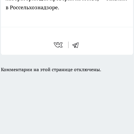
в Россельхознадзоре.
Комментарии на этой странице отключены.