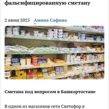
фальсифицированную сметану
2 июня 2025
Амина Сафина
Фото: 1MI
Сметана под вопросом в Башкортостане
В одном из магазинов сети Светофор в