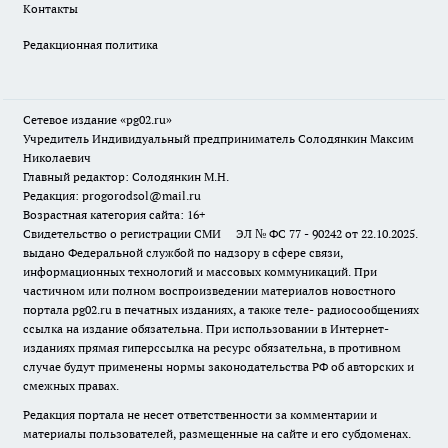
Контакты
Редакционная политика
Сетевое издание «pg02.ru»
Учредитель Индивидуальный предприниматель Солодянкин Максим
Николаевич
Главный редактор: Солодянкин М.Н.
Редакция: progorodsol@mail.ru
Возрастная категория сайта: 16+
Свидетельство о регистрации СМИ ЭЛ № ФС 77 - 90242 от 22.10.2025.
выдано Федеральной службой по надзору в сфере связи,
информационных технологий и массовых коммуникаций. При
частичном или полном воспроизведении материалов новостного
портала pg02.ru в печатных изданиях, а также теле- радиосообщениях
ссылка на издание обязательна. При использовании в Интернет-
изданиях прямая гиперссылка на ресурс обязательна, в противном
случае будут применены нормы законодательства РФ об авторских и
смежных правах.
Редакция портала не несет ответственности за комментарии и
материалы пользователей, размещенные на сайте и его субдоменах.