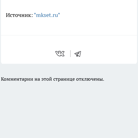
Источник:
"mkset.ru"
Комментарии на этой странице отключены.