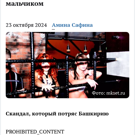
мальчиком
23 октября 2024
Амина Сафина
Фото: mkset.ru
Скандал, который потряс Башкирию
PROHIBITED_CONTENT