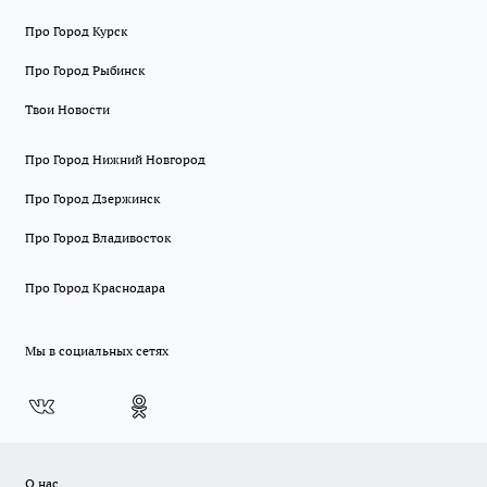
Про Город Курск
Про Город Рыбинск
Твои Новости
Про Город Нижний Новгород
Про Город Дзержинск
Про Город Владивосток
Про Город Краснодара
Мы в социальных сетях
О нас