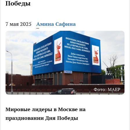
Победы
7 мая 2025
Амина Сафина
Фото: МАЕР
Мировые лидеры в Москве на
праздновании Дня Победы