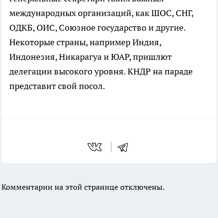
международных организаций, как ШОС, СНГ,
ОДКБ, ОИС, Союзное государство и другие.
Некоторые страны, например Индия,
Индонезия, Никарагуа и ЮАР, пришлют
делегации высокого уровня. КНДР на параде
представит свой посол.
Комментарии на этой странице отключены.