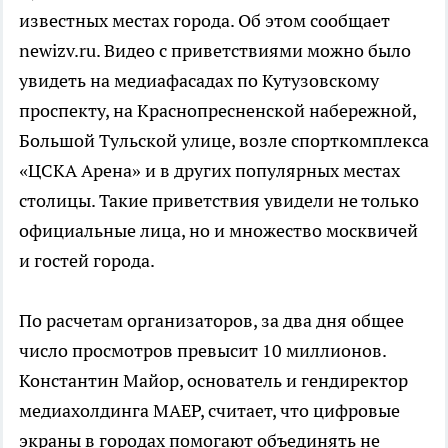
известных местах города. Об этом сообщает
newizv.ru. Видео с приветствиями можно было
увидеть на медиафасадах по Кутузовскому
проспекту, на Краснопресненской набережной,
Большой Тульской улице, возле спорткомплекса
«ЦСКА Арена» и в других популярных местах
столицы. Такие приветствия увидели не только
официальные лица, но и множество москвичей
и гостей города.
По расчетам организаторов, за два дня общее
число просмотров превысит 10 миллионов.
Константин Майор, основатель и гендиректор
медиахолдинга МАЕР, считает, что цифровые
экраны в городах помогают объединять не