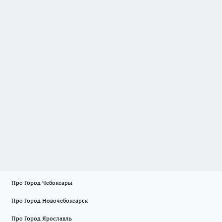
Про Город Чебоксары
Про Город Новочебоксарск
Про Город Ярославль