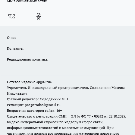
Мы в социальных сетях
О нас
Контакты
Редакционная политика
Сетевое издание «pg02.ru»
Учредитель Индивидуальный предприниматель Солодянкин Максим
Николаевич
Главный редактор: Солодянкин М.Н.
Редакция: progorodsol@mail.ru
Возрастная категория сайта: 16+
Свидетельство о регистрации СМИ ЭЛ № ФС 77 - 90242 от 22.10.2025.
выдано Федеральной службой по надзору в сфере связи,
информационных технологий и массовых коммуникаций. При
частичном или полном воспроизведении материалов новостного