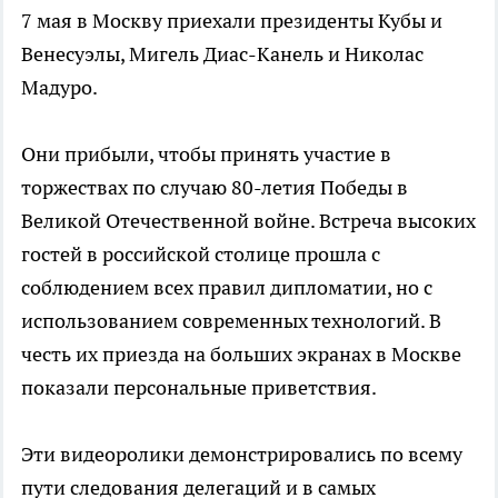
7 мая в Москву приехали президенты Кубы и
Венесуэлы, Мигель Диас-Канель и Николас
Мадуро.
Они прибыли, чтобы принять участие в
торжествах по случаю 80-летия Победы в
Великой Отечественной войне. Встреча высоких
гостей в российской столице прошла с
соблюдением всех правил дипломатии, но с
использованием современных технологий. В
честь их приезда на больших экранах в Москве
показали персональные приветствия.
Эти видеоролики демонстрировались по всему
пути следования делегаций и в самых