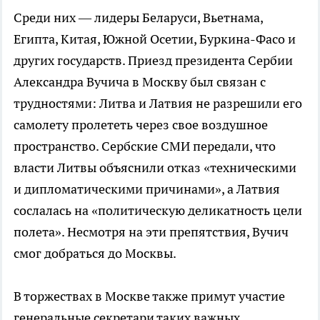
Среди них — лидеры Беларуси, Вьетнама,
Египта, Китая, Южной Осетии, Буркина-Фасо и
других государств. Приезд президента Сербии
Александра Вучича в Москву был связан с
трудностями: Литва и Латвия не разрешили его
самолету пролететь через свое воздушное
пространство. Сербские СМИ передали, что
власти Литвы объяснили отказ «техническими
и дипломатическими причинами», а Латвия
сослалась на «политическую деликатность цели
полета». Несмотря на эти препятствия, Вучич
смог добраться до Москвы.
В торжествах в Москве также примут участие
генеральные секретари таких важных