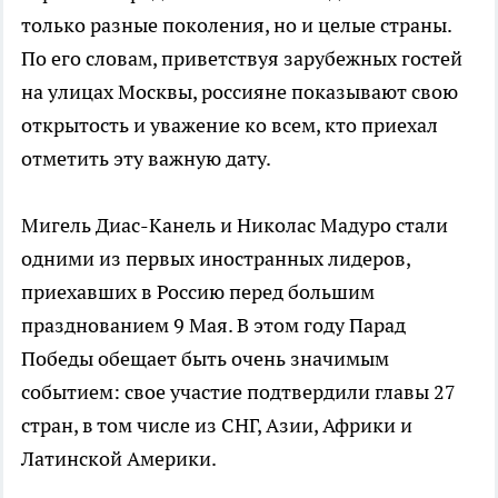
только разные поколения, но и целые страны.
По его словам, приветствуя зарубежных гостей
на улицах Москвы, россияне показывают свою
открытость и уважение ко всем, кто приехал
отметить эту важную дату.
Мигель Диас-Канель и Николас Мадуро стали
одними из первых иностранных лидеров,
приехавших в Россию перед большим
празднованием 9 Мая. В этом году Парад
Победы обещает быть очень значимым
событием: свое участие подтвердили главы 27
стран, в том числе из СНГ, Азии, Африки и
Латинской Америки.