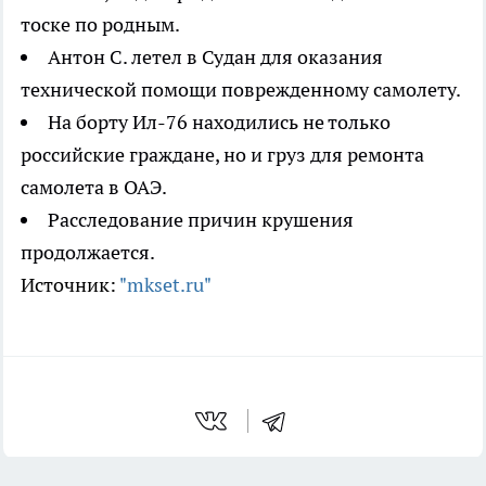
тоске по родным.
Антон С. летел в Судан для оказания
технической помощи поврежденному самолету.
На борту Ил-76 находились не только
российские граждане, но и груз для ремонта
самолета в ОАЭ.
Расследование причин крушения
продолжается.
Источник:
"mkset.ru"