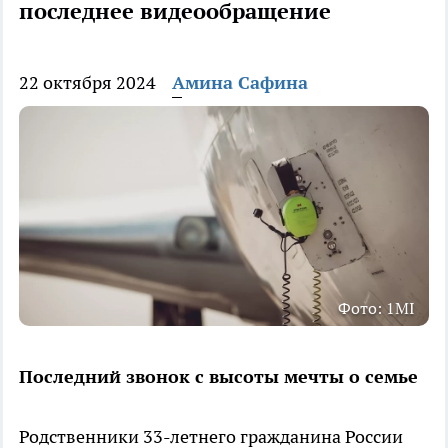
последнее видеообращение
22 октября 2024
Амина Сафина
Фото: 1MI
Последний звонок с высоты мечты о семье
Родственники 33-летнего гражданина России