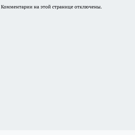
Комментарии на этой странице отключены.