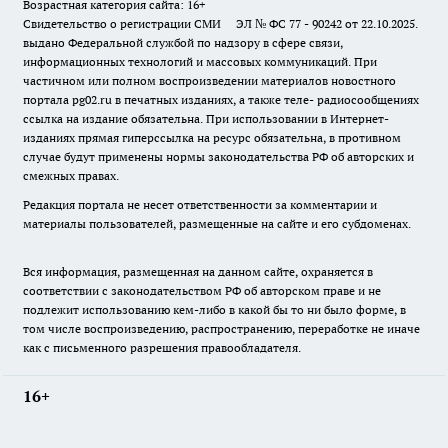
Возрастная категория сайта: 16+
Свидетельство о регистрации СМИ ЭЛ № ФС 77 - 90242 от 22.10.2025.
выдано Федеральной службой по надзору в сфере связи,
информационных технологий и массовых коммуникаций. При
частичном или полном воспроизведении материалов новостного
портала pg02.ru в печатных изданиях, а также теле- радиосообщениях
ссылка на издание обязательна. При использовании в Интернет-
изданиях прямая гиперссылка на ресурс обязательна, в противном
случае будут применены нормы законодательства РФ об авторских и
смежных правах.
Редакция портала не несет ответственности за комментарии и
материалы пользователей, размещенные на сайте и его субдоменах.
Вся информация, размещенная на данном сайте, охраняется в
соответствии с законодательством РФ об авторском праве и не
подлежит использованию кем-либо в какой бы то ни было форме, в
том числе воспроизведению, распространению, переработке не иначе
как с письменного разрешения правообладателя.
16+