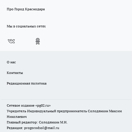
Про Город Краснодара
Мы в социальных сетях
О нас
Контакты
Редакционная политика
Сетевое издание «pg02.ru»
Учредитель Индивидуальный предприниматель Солодянкин Максим
Николаевич
Главный редактор: Солодянкин М.Н.
Редакция: progorodsol@mail.ru