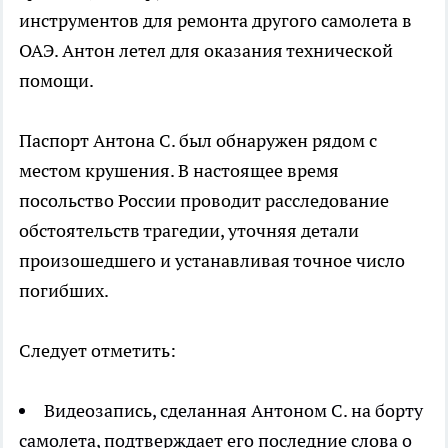
инструментов для ремонта другого самолета в
ОАЭ. Антон летел для оказания технической
помощи.
Паспорт Антона С. был обнаружен рядом с
местом крушения. В настоящее время
посольство России проводит расследование
обстоятельств трагедии, уточняя детали
произошедшего и устанавливая точное число
погибших.
Следует отметить:
Видеозапись, сделанная Антоном С. на борту
самолета, подтверждает его последние слова о