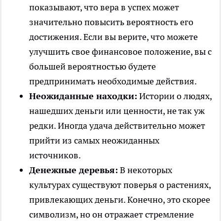
показывают, что вера в успех может
значительно повысить вероятность его
достижения. Если вы верите, что можете
улучшить свое финансовое положение, вы с
большей вероятностью будете
предпринимать необходимые действия.
Неожиданные находки:
Истории о людях,
нашедших деньги или ценности, не так уж
редки. Иногда удача действительно может
прийти из самых неожиданных
источников.
Денежные деревья:
В некоторых
культурах существуют поверья о растениях,
привлекающих деньги. Конечно, это скорее
символизм, но он отражает стремление