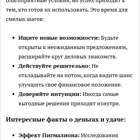
благоприятные условия, но успех приходит к
тем, кто готов их использовать. Это время для
смелых шагов:
Ищите новые возможности:
Будьте
открыты к неожиданным предложениям,
расширяйте круг деловых знакомств.
Действуйте решительно:
Не
откладывайте на потом, когда видите шанс
улучшить свое финансовое положение.
Доверяйте интуиции:
Иногда самые
выгодные решения приходят изнутри.
Интересные факты о деньгах и удаче:
Эффект Пигмалиона:
Исследования