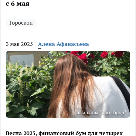
с 6 мая
Гороскоп
3 мая 2025
Алена Афанасьева
из архива "Про Город"
Весна 2025, финансовый бум для четырех