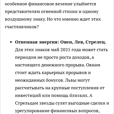
особенное финансовое везение улыбнется
представителям огненной стихии и одному
воздушному знаку. Но что именно ждет этих
счастливчиков?
Огненная энергия: Овен, Лев, Стрелец.
Для этих знаков май 2025 года может стать
периодом не просто роста доходов, а
настоящего денежного прорыва. Овнам
стоит ждать карьерных прорывов и
неожиданных бонусов. Львы могут
рассчитывать на крупные поступления от
инвестиций или помощь близких. А
Стрельцам звезды сулят выгодные сделки и
урегулирование финансовых вопросов,