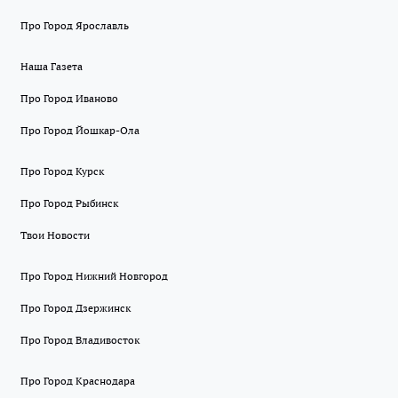
Про Город Ярославль
Наша Газета
Про Город Иваново
Про Город Йошкар-Ола
Про Город Курск
Про Город Рыбинск
Твои Новости
Про Город Нижний Новгород
Про Город Дзержинск
Про Город Владивосток
Про Город Краснодара