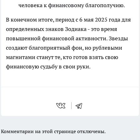
человека к финансовому благополучию.
В конечном итоге, период с 6 мая 2025 года для
определенных знаков Зодиака - это время
повышенной финансовой активности. Звезды
создают благоприятный фон, но рублевыми
магнитами станут те, кто готов взять свою
финансовую судьбу в свои руки.
Комментарии на этой странице отключены.