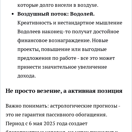
которые долго висели в воздухе.
Воздушный поток: Водолей.
Креативность и нестандартное мышление
Водолеев наконец-то получат достойное
финансовое вознаграждение. Новые
проекты, повышение или выгодные
предложения по работе - все это может
принести значительное увеличение
дохода.
Не просто везение, а активная позиция
Важно понимать: астрологические прогнозы -
это не гарантия пассивного обогащения.
Период с 6 мая 2025 года создает