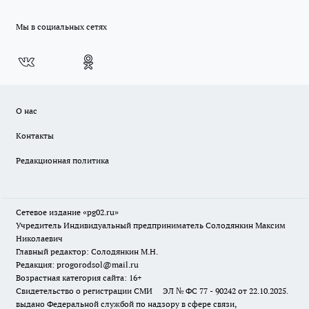
Мы в социальных сетях
О нас
Контакты
Редакционная политика
Сетевое издание «pg02.ru»
Учредитель Индивидуальный предприниматель Солодянкин Максим
Николаевич
Главный редактор: Солодянкин М.Н.
Редакция: progorodsol@mail.ru
Возрастная категория сайта: 16+
Свидетельство о регистрации СМИ ЭЛ № ФС 77 - 90242 от 22.10.2025.
выдано Федеральной службой по надзору в сфере связи,