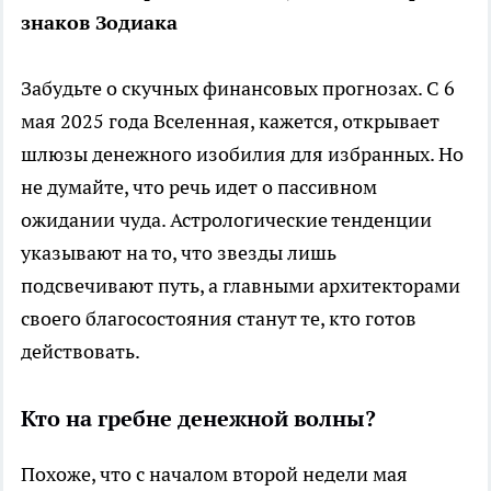
знаков Зодиака
Забудьте о скучных финансовых прогнозах. С 6
мая 2025 года Вселенная, кажется, открывает
шлюзы денежного изобилия для избранных. Но
не думайте, что речь идет о пассивном
ожидании чуда. Астрологические тенденции
указывают на то, что звезды лишь
подсвечивают путь, а главными архитекторами
своего благосостояния станут те, кто готов
действовать.
Кто на гребне денежной волны?
Похоже, что с началом второй недели мая