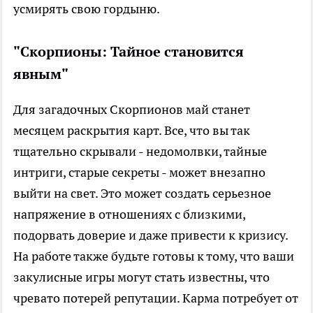
усмирять свою гордыню.
"Скорпионы: Тайное становится
явным"
Для загадочных Скорпионов май станет
месяцем раскрытия карт. Все, что вы так
тщательно скрывали - недомолвки, тайные
интриги, старые секреты - может внезапно
выйти на свет. Это может создать серьезное
напряжение в отношениях с близкими,
подорвать доверие и даже привести к кризису.
На работе также будьте готовы к тому, что ваши
закулисные игры могут стать известны, что
чревато потерей репутации. Карма потребует от