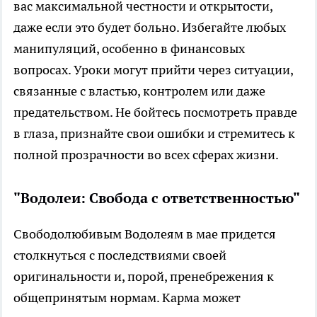
вас максимальной честности и открытости,
даже если это будет больно. Избегайте любых
манипуляций, особенно в финансовых
вопросах. Уроки могут прийти через ситуации,
связанные с властью, контролем или даже
предательством. Не бойтесь посмотреть правде
в глаза, признайте свои ошибки и стремитесь к
полной прозрачности во всех сферах жизни.
"Водолеи: Свобода с ответственностью"
Свободолюбивым Водолеям в мае придется
столкнуться с последствиями своей
оригинальности и, порой, пренебрежения к
общепринятым нормам. Карма может