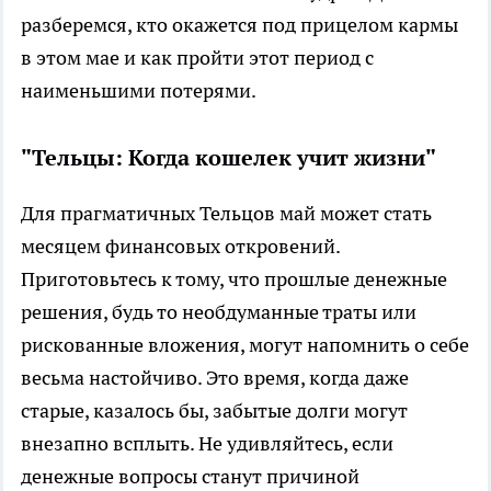
разберемся, кто окажется под прицелом кармы
в этом мае и как пройти этот период с
наименьшими потерями.
"Тельцы: Когда кошелек учит жизни"
Для прагматичных Тельцов май может стать
месяцем финансовых откровений.
Приготовьтесь к тому, что прошлые денежные
решения, будь то необдуманные траты или
рискованные вложения, могут напомнить о себе
весьма настойчиво. Это время, когда даже
старые, казалось бы, забытые долги могут
внезапно всплыть. Не удивляйтесь, если
денежные вопросы станут причиной