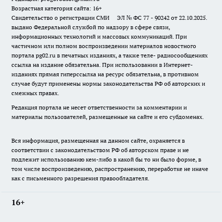
Возрастная категория сайта: 16+
Свидетельство о регистрации СМИ ЭЛ № ФС 77 - 90242 от 22.10.2025.
выдано Федеральной службой по надзору в сфере связи,
информационных технологий и массовых коммуникаций. При
частичном или полном воспроизведении материалов новостного
портала pg02.ru в печатных изданиях, а также теле- радиосообщениях
ссылка на издание обязательна. При использовании в Интернет-
изданиях прямая гиперссылка на ресурс обязательна, в противном
случае будут применены нормы законодательства РФ об авторских и
смежных правах.
Редакция портала не несет ответственности за комментарии и
материалы пользователей, размещенные на сайте и его субдоменах.
Вся информация, размещенная на данном сайте, охраняется в
соответствии с законодательством РФ об авторском праве и не
подлежит использованию кем-либо в какой бы то ни было форме, в
том числе воспроизведению, распространению, переработке не иначе
как с письменного разрешения правообладателя.
16+