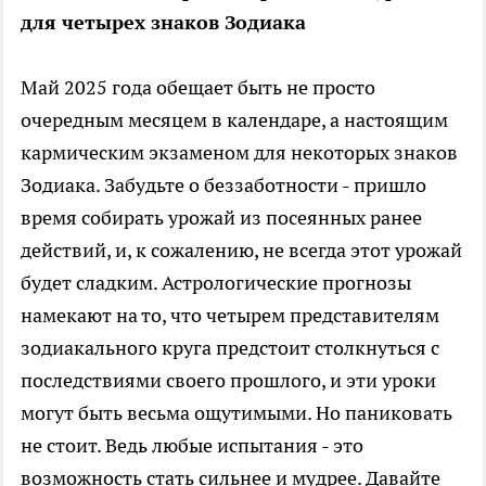
для четырех знаков Зодиака
Май 2025 года обещает быть не просто
очередным месяцем в календаре, а настоящим
кармическим экзаменом для некоторых знаков
Зодиака. Забудьте о беззаботности - пришло
время собирать урожай из посеянных ранее
действий, и, к сожалению, не всегда этот урожай
будет сладким. Астрологические прогнозы
намекают на то, что четырем представителям
зодиакального круга предстоит столкнуться с
последствиями своего прошлого, и эти уроки
могут быть весьма ощутимыми. Но паниковать
не стоит. Ведь любые испытания - это
возможность стать сильнее и мудрее. Давайте