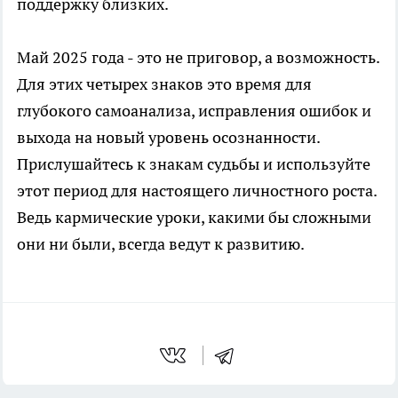
поддержку близких.
Май 2025 года - это не приговор, а возможность.
Для этих четырех знаков это время для
глубокого самоанализа, исправления ошибок и
выхода на новый уровень осознанности.
Прислушайтесь к знакам судьбы и используйте
этот период для настоящего личностного роста.
Ведь кармические уроки, какими бы сложными
они ни были, всегда ведут к развитию.