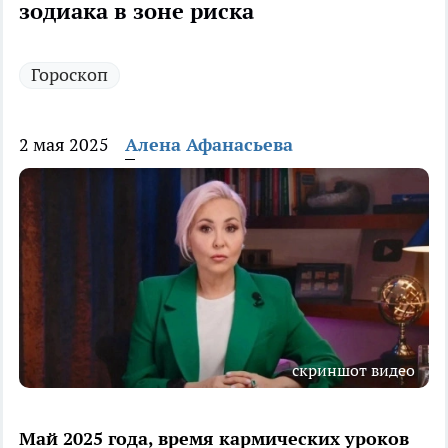
зодиака в зоне риска
Гороскоп
2 мая 2025
Алена Афанасьева
скриншот видео
Май 2025 года, время кармических уроков