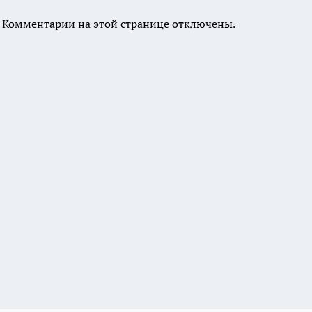
Комментарии на этой странице отключены.