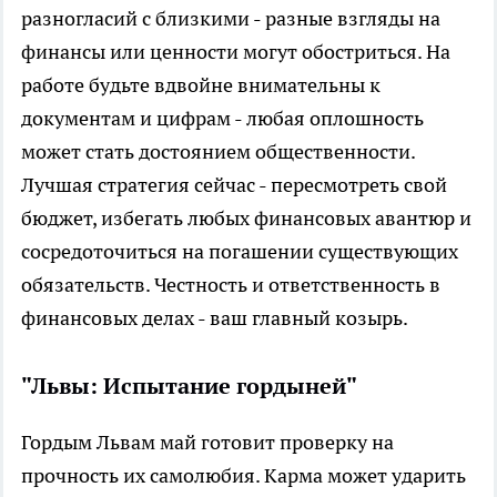
разногласий с близкими - разные взгляды на
финансы или ценности могут обостриться. На
работе будьте вдвойне внимательны к
документам и цифрам - любая оплошность
может стать достоянием общественности.
Лучшая стратегия сейчас - пересмотреть свой
бюджет, избегать любых финансовых авантюр и
сосредоточиться на погашении существующих
обязательств. Честность и ответственность в
финансовых делах - ваш главный козырь.
"Львы: Испытание гордыней"
Гордым Львам май готовит проверку на
прочность их самолюбия. Карма может ударить