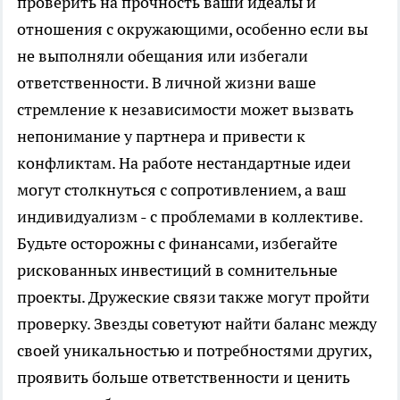
проверить на прочность ваши идеалы и
отношения с окружающими, особенно если вы
не выполняли обещания или избегали
ответственности. В личной жизни ваше
стремление к независимости может вызвать
непонимание у партнера и привести к
конфликтам. На работе нестандартные идеи
могут столкнуться с сопротивлением, а ваш
индивидуализм - с проблемами в коллективе.
Будьте осторожны с финансами, избегайте
рискованных инвестиций в сомнительные
проекты. Дружеские связи также могут пройти
проверку. Звезды советуют найти баланс между
своей уникальностью и потребностями других,
проявить больше ответственности и ценить