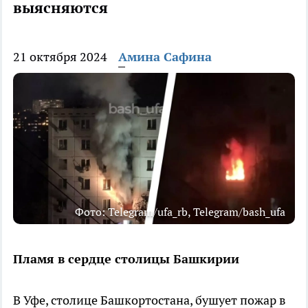
выясняются
21 октября 2024
Амина Сафина
Фото: Telegram/ufa_rb, Telegram/bash_ufa
Пламя в сердце столицы Башкирии
В Уфе, столице Башкортостана, бушует пожар в