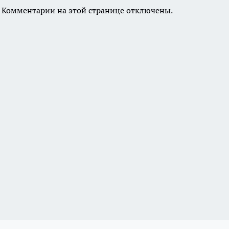
Комментарии на этой странице отключены.