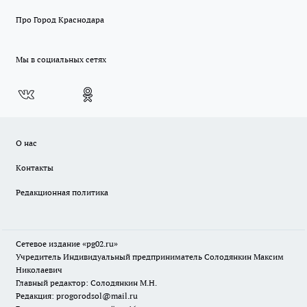
Про Город Краснодара
Мы в социальных сетях
О нас
Контакты
Редакционная политика
Сетевое издание «pg02.ru»
Учредитель Индивидуальный предприниматель Солодянкин Максим
Николаевич
Главный редактор: Солодянкин М.Н.
Редакция: progorodsol@mail.ru