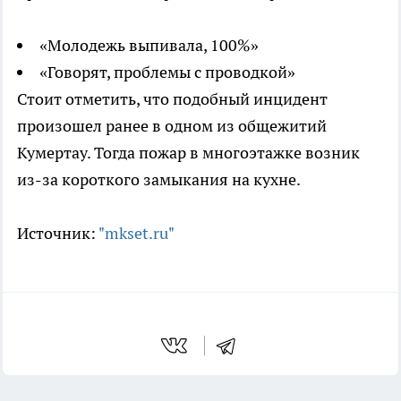
«Молодежь выпивала, 100%»
«Говорят, проблемы с проводкой»
Стоит отметить, что подобный инцидент
произошел ранее в одном из общежитий
Кумертау. Тогда пожар в многоэтажке возник
из-за короткого замыкания на кухне.
Источник:
"mkset.ru"