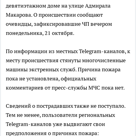
девятиэтажном доме на улице Адмирала
Макарова. О происшествии сообщают
очевидцы, зафиксировавшие ЧП вечером
понедельника, 21 октября.
По информации из местных Telegram-каналов, к
месту происшествия стянуты многочисленные
машины экстренных служб. Причина пожара
пока не установлена, официальных
комментариев от пресс-службы МЧС пока нет.
Сведений о пострадавших также не поступало.
Тем не менее, пользователи региональных
Telegram-каналов уже выдвигают свои
предположения о причинах пожара: