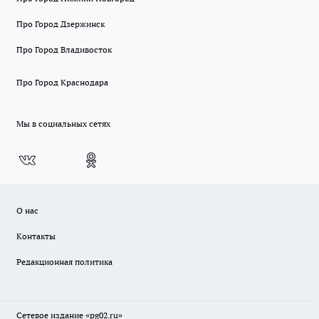
Про Город Дзержинск
Про Город Владивосток
Про Город Краснодара
Мы в социальных сетях
О нас
Контакты
Редакционная политика
Сетевое издание «pg02.ru»