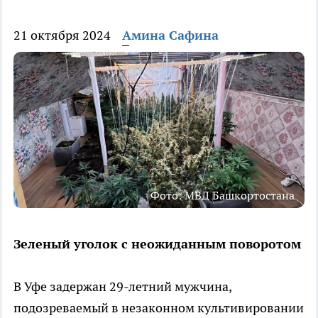
21 октября 2024
Амина Сафина
Фото: МВД Башкортостана
Зеленый уголок с неожиданным поворотом
В Уфе задержан 29-летний мужчина,
подозреваемый в незаконном культивировании