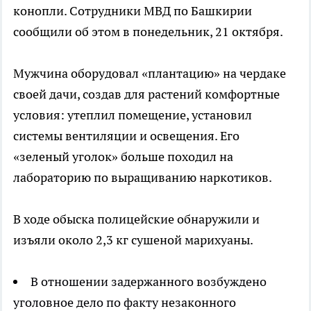
конопли. Сотрудники МВД по Башкирии
сообщили об этом в понедельник, 21 октября.
Мужчина оборудовал «плантацию» на чердаке
своей дачи, создав для растений комфортные
условия: утеплил помещение, установил
системы вентиляции и освещения. Его
«зеленый уголок» больше походил на
лабораторию по выращиванию наркотиков.
В ходе обыска полицейские обнаружили и
изъяли около 2,3 кг сушеной марихуаны.
В отношении задержанного возбуждено
уголовное дело по факту незаконного