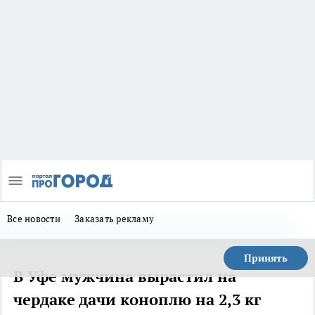
Все новости
Заказать рекламу
Принять
В Уфе мужчина вырастил на
чердаке дачи коноплю на 2,3 кг