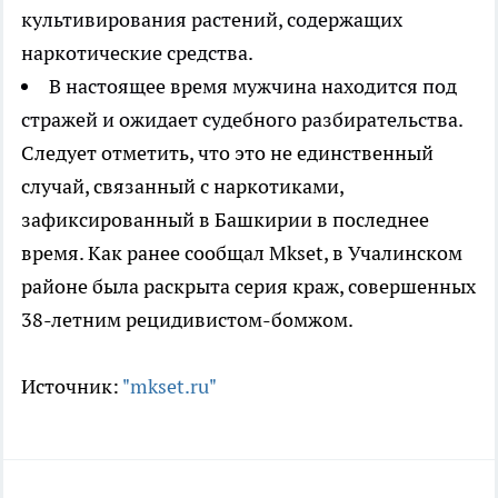
культивирования растений, содержащих
наркотические средства.
В настоящее время мужчина находится под
стражей и ожидает судебного разбирательства.
Следует отметить, что это не единственный
случай, связанный с наркотиками,
зафиксированный в Башкирии в последнее
время. Как ранее сообщал Mkset, в Учалинском
районе была раскрыта серия краж, совершенных
38-летним рецидивистом-бомжом.
Источник:
"mkset.ru"