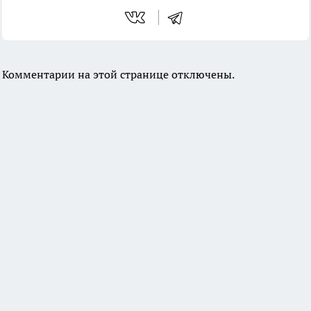
Комментарии на этой странице отключены.