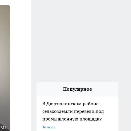
Популярное
В Дюртюлинском районе
сельхозземли перевели под
промышленную площадку
1MI
16 июля