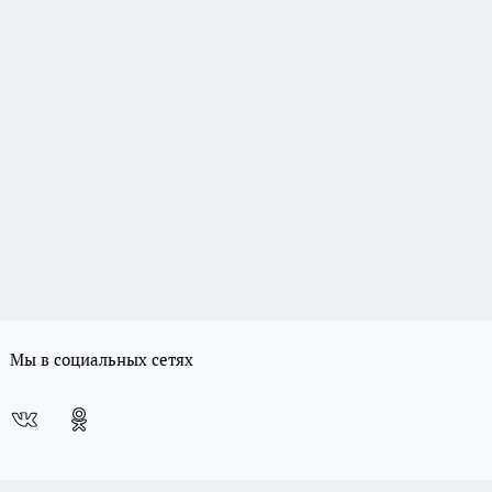
Мы в социальных сетях