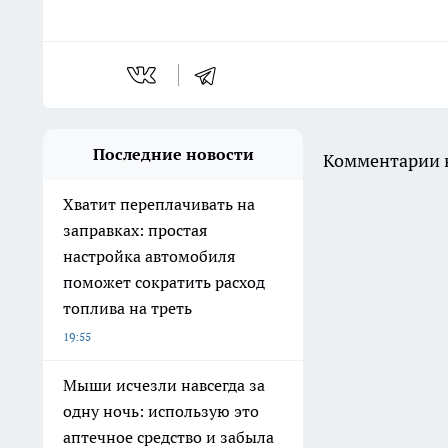
Последние новости
Комментарии н
Хватит переплачивать на
заправках: простая
настройка автомобиля
поможет сократить расход
топлива на треть
19:55
Мыши исчезли навсегда за
одну ночь: использую это
аптечное средство и забыла