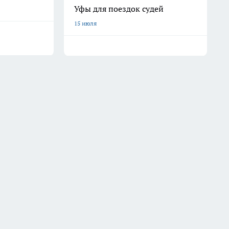
Уфы для поездок судей
15 июля