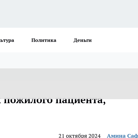
льтура
Политика
Деньги
 пожилого пациента,
21 октября 2024
Амина Са