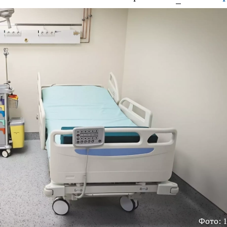
Фото: 