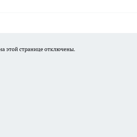
а этой странице отключены.