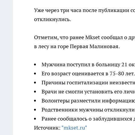
Уже через три часа после публикации 
откликнулись.
Отметим, что ранее Mkset сообщал о д
в лесу на горе Первая Малиновая.
Мужчина поступил в больницу 21 ок
Его возраст оценивается в 75-80 лет.
Причины госпитализации неизвест
Врачи не смогли установить его лич
Волонтеры разместили информацию 
Родственники мужчины откликнулись
Ранее сообщалось о заблудившихся д
Источник:
"mkset.ru"