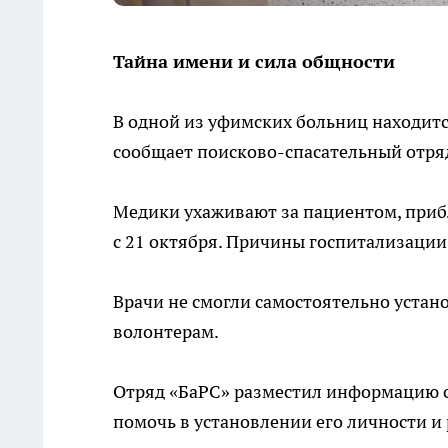
Тайна имени и сила общности
В одной из уфимских больниц находитс
сообщает поисково-спасательный отря
Медики ухаживают за пациентом, прибл
с 21 октября. Причины госпитализации
Врачи не смогли самостоятельно устан
волонтерам.
Отряд «БаРС» разместил информацию о
помочь в установлении его личности и