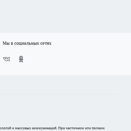
Мы в социальных сетях
хнологий и массовых коммуникаций. При частичном или полном