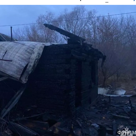
Фото: 