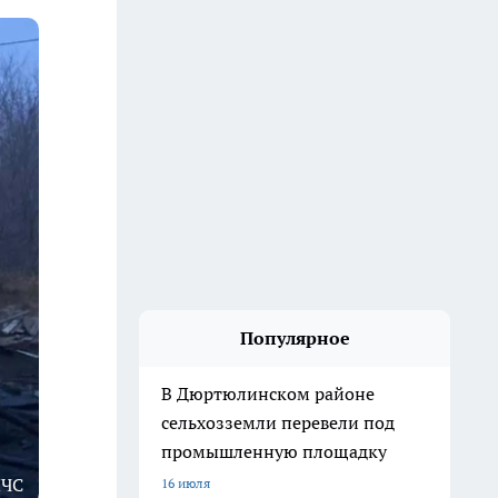
Популярное
В Дюртюлинском районе
сельхозземли перевели под
промышленную площадку
МЧС
16 июля