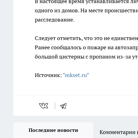
В настоящее время устанавливается ли
одного из домов. На месте происшест
расследование.
Следует отметить, что это не единстве
Ранее сообщалось о пожаре на автозапр
большой цистерны с пропаном из-за ут
Источник:
"mkset.ru"
Последние новости
Комментарии н