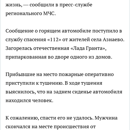
жизнь, — сообщили в пресс-службе
регионального МЧС.
Сообщение о горящем автомобиле поступило в
службу спасения «112» от жителей села Азнаево.
Загорелась отечественная «Лада Гранта»,
припаркованная во дворе одного из домов.
Прибывшие на место пожарные оперативно
приступили к тушению. В ходе тушения
выяснилось, что на заднем сиденье автомобиля
находился человек.
К сожалению, спасти его не удалось. Мужчина
скончался на месте происшествия от