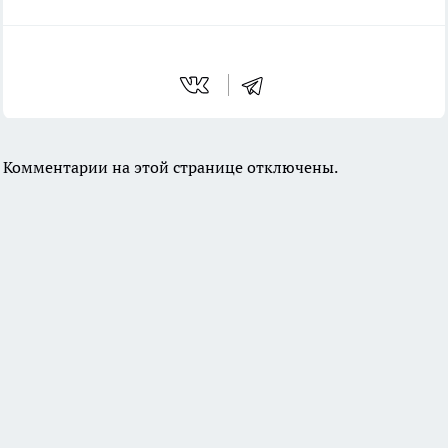
Комментарии на этой странице отключены.