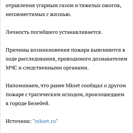
отравления угарным газом и тяжелых ожогов,
несовместимых с жизнью.
Личность погибшего устанавливается.
Причины возникновения пожара выясняются в
ходе расследования, проводимого дознавателем
МЧС и следственными органами.
Напоминаем, что ранее Mkset сообщал о другом
пожаре с трагическим исходом, произошедшем
в городе Белебей.
Источник:
"mkset.ru"