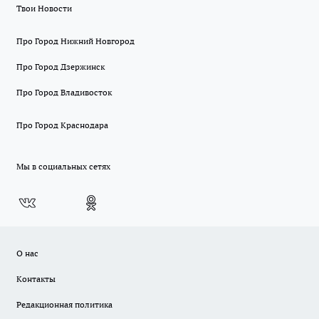
Твои Новости
Про Город Нижний Новгород
Про Город Дзержинск
Про Город Владивосток
Про Город Краснодара
Мы в социальных сетях
О нас
Контакты
Редакционная политика