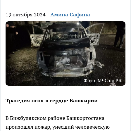
19 октября 2024
Амина Сафина
Фото: МЧС по РБ
Трагедия огня в сердце Башкирии
В Бижбулякском районе Башкортостана
произошел пожар, унесший человеческую