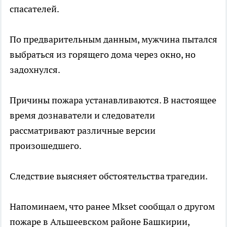
спасателей.
По предварительным данным, мужчина пытался
выбраться из горящего дома через окно, но
задохнулся.
Причины пожара устанавливаются. В настоящее
время дознаватели и следователи
рассматривают различные версии
произошедшего.
Следствие выясняет обстоятельства трагедии.
Напоминаем, что ранее Mkset сообщал о другом
пожаре в Альшеевском районе Башкирии,