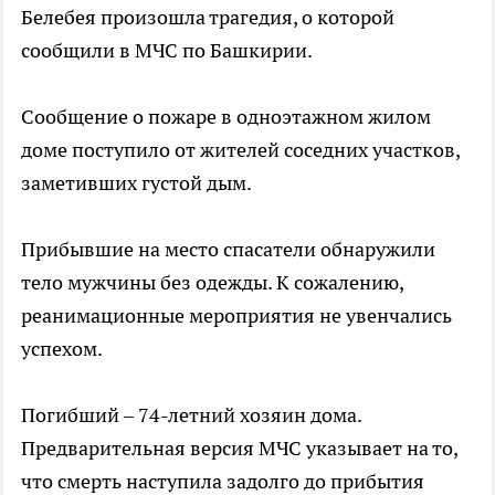
Белебея произошла трагедия, о которой
сообщили в МЧС по Башкирии.
Сообщение о пожаре в одноэтажном жилом
доме поступило от жителей соседних участков,
заметивших густой дым.
Прибывшие на место спасатели обнаружили
тело мужчины без одежды. К сожалению,
реанимационные мероприятия не увенчались
успехом.
Погибший – 74-летний хозяин дома.
Предварительная версия МЧС указывает на то,
что смерть наступила задолго до прибытия