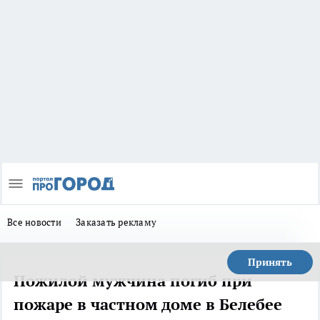
Все новости
Заказать рекламу
Принять
Пожилой мужчина погиб при
пожаре в частном доме в Белебее