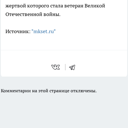
жертвой которого стала ветеран Великой
Отечественной войны.
Источник:
"mkset.ru"
Комментарии на этой странице отключены.