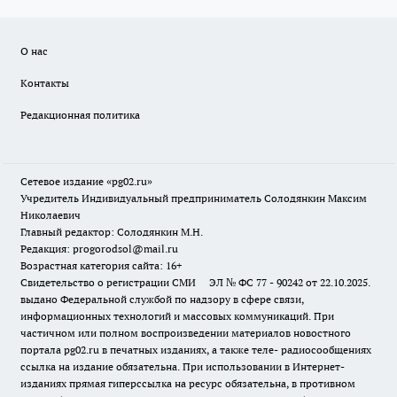
О нас
Контакты
Редакционная политика
Сетевое издание «pg02.ru»
Учредитель Индивидуальный предприниматель Солодянкин Максим
Николаевич
Главный редактор: Солодянкин М.Н.
Редакция: progorodsol@mail.ru
Возрастная категория сайта: 16+
Свидетельство о регистрации СМИ ЭЛ № ФС 77 - 90242 от 22.10.2025.
выдано Федеральной службой по надзору в сфере связи,
информационных технологий и массовых коммуникаций. При
частичном или полном воспроизведении материалов новостного
портала pg02.ru в печатных изданиях, а также теле- радиосообщениях
ссылка на издание обязательна. При использовании в Интернет-
изданиях прямая гиперссылка на ресурс обязательна, в противном