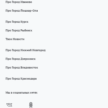
Про Город Иваново
Про Город Йошкар-Ола
Про Город Курск
Про Город Рыбинск
Твои Новости
Про Город Нижний Новгород
Про Город Дзержинск
Про Город Владивосток
Про Город Краснодара
Мы в социальных сетях