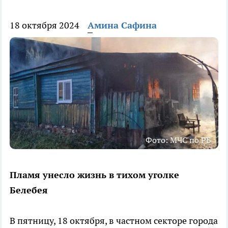
18 октября 2024
Амина Сафина
Фото: МЧС по РБ
Пламя унесло жизнь в тихом уголке
Белебея
В пятницу, 18 октября, в частном секторе города