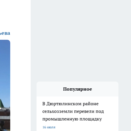
ьева
Популярное
В Дюртюлинском районе
сельхозземли перевели под
промышленную площадку
16 июля