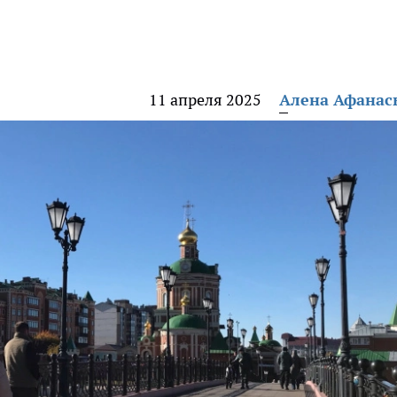
11 апреля 2025
Алена Афанас