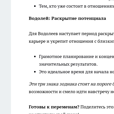
Тем, кто уже состоит в отношениях
Водолей: Раскрытие потенциала
Для Водолеев наступает период раскры
карьере и укрепит отношения с близки
Грамотное планирование и концен
значительных результатов.
Это идеальное время для начала н
Эти три знака зодиака стоят на пороге
возможности и смело идти навстречу н
Готовы к переменам?
Поделитесь это