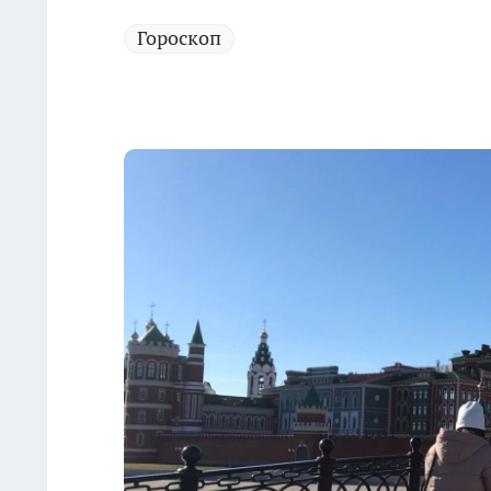
Гороскоп