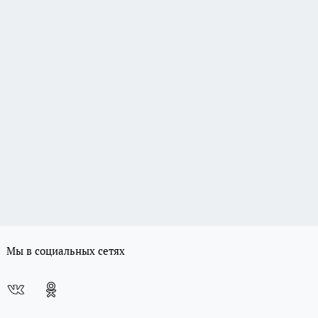
Мы в социальных сетях