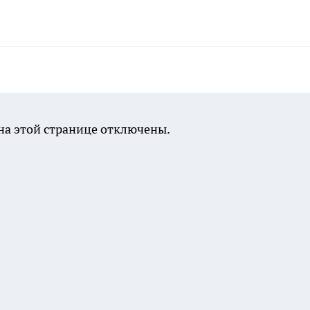
а этой странице отключены.