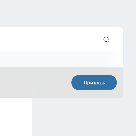
Принять