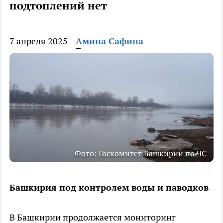
подтоплений нет
7 апреля 2025
Амина Сафина
Фото: Госкомитет Башкирии по ЧС
Башкирия под контролем воды и паводков
В Башкирии продолжается мониторинг