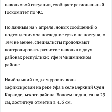
паводковой ситуации, сообщает региональный
Госкомитет по ЧС.
По данным на 7 апреля, новых сообщений о
подтоплениях за последние сутки не поступало.
Тем не менее, специалисты продолжают
контролировать развитие паводка в двух
районах республики: Уфе и Чишминском
районе.
Наибольший подъем уровня воды
зафиксирован на реке Уфа в селе Верхний Суян
Караидельского района. Водоем поднялся на 29
см, достигнув отметки в 455 см.