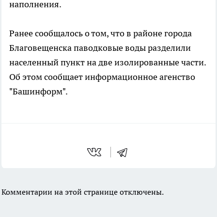
наполнения.
Ранее сообщалось о том, что в районе города
Благовещенска паводковые воды разделили
населенный пункт на две изолированные части.
Об этом сообщает информационное агенство
"Башинформ".
Комментарии на этой странице отключены.