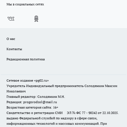
Мы в социальных сетях
О нас
Контакты
Редакционная политика
Сетевое издание «pg02.ru»
Учредитель Индивидуальный предприниматель Солодянкин Максим
Николаевич
Главный редактор: Солодянкин М.Н.
Редакция: progorodsol@mail.ru
Возрастная категория сайта: 16+
Свидетельство о регистрации СМИ ЭЛ № ФС 77 - 90242 от 22.10.2025.
выдано Федеральной службой по надзору в сфере связи,
информационных технологий и массовых коммуникаций. При