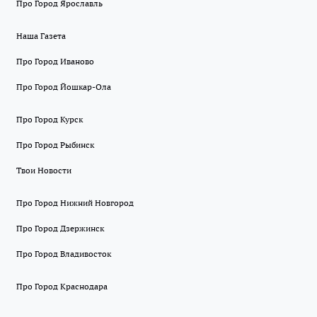
Про Город Ярославль
Наша Газета
Про Город Иваново
Про Город Йошкар-Ола
Про Город Курск
Про Город Рыбинск
Твои Новости
Про Город Нижний Новгород
Про Город Дзержинск
Про Город Владивосток
Про Город Краснодара