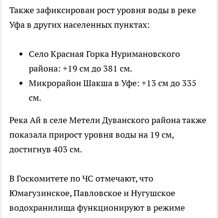
Также зафиксирован рост уровня воды в реке
Уфа в других населенных пунктах:
Село Красная Горка Нуримановского
района: +19 см до 381 см.
Микрорайон Шакша в Уфе: +13 см до 335
см.
Река Ай в селе Метели Дуванского района также
показала прирост уровня воды на 19 см,
достигнув 403 см.
В Госкомитете по ЧС отмечают, что
Юмагузинское, Павловское и Нугушское
водохранилища функционируют в режиме