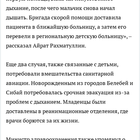
дыхание, после чего мальчик снова начал
дышать. Бригада скорой помощи доставила
пациента в ближайшую больницу, а затем его
перевели в региональную детскую больницу», –
рассказал Айрат Рахматуллин.
Еще два случая, также связанные с детьми,
потребовали вмешательства санитарной
авиации. Новорожденным из городов Белебей и
Сибай потребовалась срочная эвакуация из-за
проблем с дыханием. Младенцы были
доставлены в реанимационные отделения, где
врачи борются за их жизни.
Министр здравоохранения также упомянул о