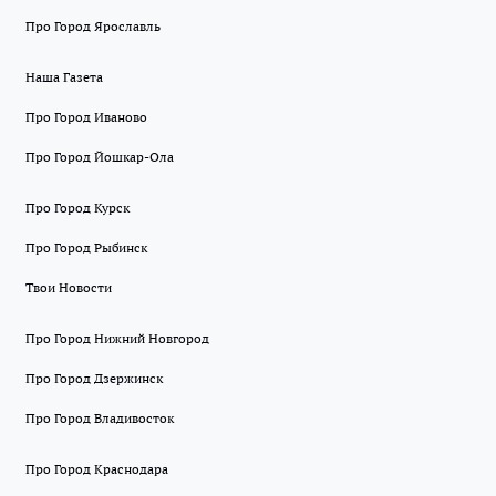
Про Город Ярославль
Наша Газета
Про Город Иваново
Про Город Йошкар-Ола
Про Город Курск
Про Город Рыбинск
Твои Новости
Про Город Нижний Новгород
Про Город Дзержинск
Про Город Владивосток
Про Город Краснодара