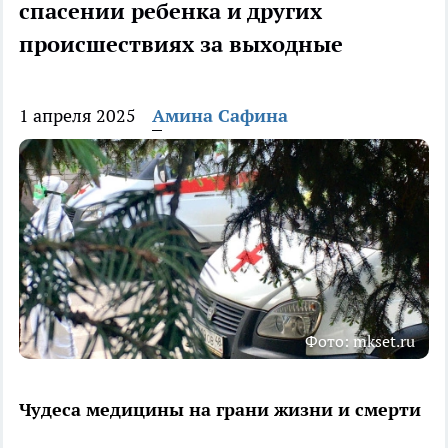
спасении ребенка и других
происшествиях за выходные
1 апреля 2025
Амина Сафина
Фото: mkset.ru
Чудеса медицины на грани жизни и смерти