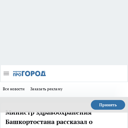
Все новости
Заказать рекламу
Принять
Министр здравоохранения
Башкортостана рассказал о