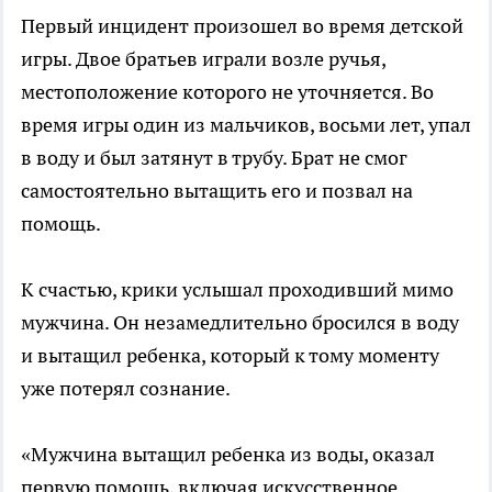
Первый инцидент произошел во время детской
игры. Двое братьев играли возле ручья,
местоположение которого не уточняется. Во
время игры один из мальчиков, восьми лет, упал
в воду и был затянут в трубу. Брат не смог
самостоятельно вытащить его и позвал на
помощь.
К счастью, крики услышал проходивший мимо
мужчина. Он незамедлительно бросился в воду
и вытащил ребенка, который к тому моменту
уже потерял сознание.
«Мужчина вытащил ребенка из воды, оказал
первую помощь, включая искусственное