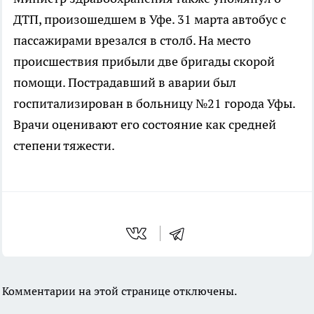
ДТП, произошедшем в Уфе. 31 марта автобус с
пассажирами врезался в столб. На место
происшествия прибыли две бригады скорой
помощи. Пострадавший в аварии был
госпитализирован в больницу №21 города Уфы.
Врачи оценивают его состояние как средней
степени тяжести.
Комментарии на этой странице отключены.