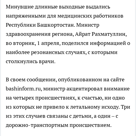
Минувшие длинные выходные выдались
напряженными для медицинских работников
Республики Башкортостан. Министр
здравоохранения региона, Айрат Рахматуллин,
во вторник, 1 апреля, поделился информацией о
наиболее резонансных случаях, с которыми
столкнулись врачи.
В своем сообщении, опубликованном на сайте
bashinform.ru, министр акцентировал внимание
на четырех происшествиях, к счастью, ни одно
из которых не привело к летальному исходу. Три
из этих случаев связаны с детьми, а один – с
дорожно-транспортным происшествием.