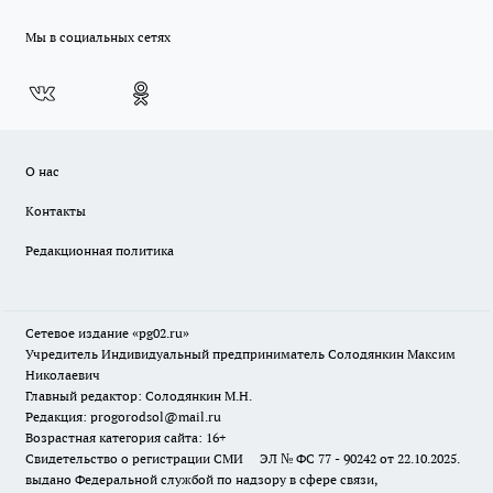
Мы в социальных сетях
О нас
Контакты
Редакционная политика
Сетевое издание «pg02.ru»
Учредитель Индивидуальный предприниматель Солодянкин Максим
Николаевич
Главный редактор: Солодянкин М.Н.
Редакция: progorodsol@mail.ru
Возрастная категория сайта: 16+
Свидетельство о регистрации СМИ ЭЛ № ФС 77 - 90242 от 22.10.2025.
выдано Федеральной службой по надзору в сфере связи,