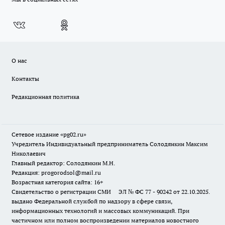
О нас
Контакты
Редакционная политика
Сетевое издание «pg02.ru»
Учредитель Индивидуальный предприниматель Солодянкин Максим
Николаевич
Главный редактор: Солодянкин М.Н.
Редакция: progorodsol@mail.ru
Возрастная категория сайта: 16+
Свидетельство о регистрации СМИ ЭЛ № ФС 77 - 90242 от 22.10.2025.
выдано Федеральной службой по надзору в сфере связи,
информационных технологий и массовых коммуникаций. При
частичном или полном воспроизведении материалов новостного