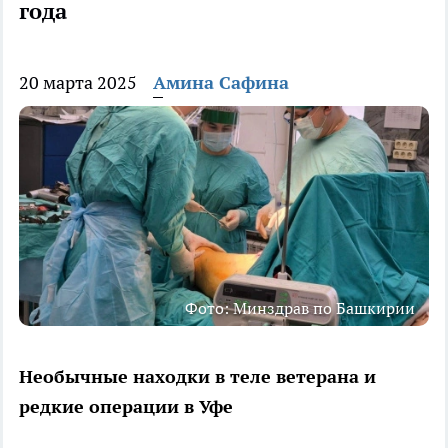
года
20 марта 2025
Амина Сафина
Фото: Минздрав по Башкирии
Необычные находки в теле ветерана и
редкие операции в Уфе