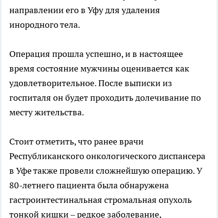
направлении его в Уфу для удаления
инородного тела.
Операция прошла успешно, и в настоящее
время состояние мужчины оценивается как
удовлетворительное. После выписки из
госпиталя он будет проходить долечивание по
месту жительства.
Стоит отметить, что ранее врачи
Республиканского онкологического диспансера
в Уфе также провели сложнейшую операцию. У
80-летнего пациента была обнаружена
гастроинтестинальная стромальная опухоль
тонкой кишки – редкое заболевание,