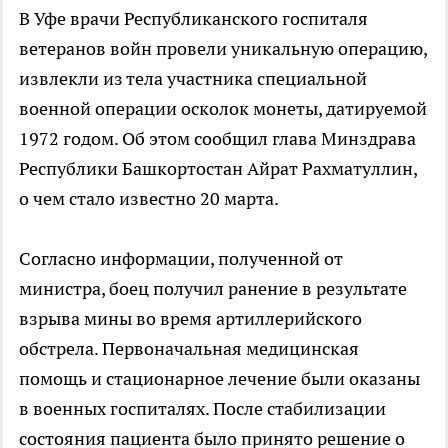
В Уфе врачи Республиканского госпиталя
ветеранов войн провели уникальную операцию,
извлекли из тела участника специальной
военной операции осколок монеты, датируемой
1972 годом. Об этом сообщил глава Минздрава
Республики Башкортостан Айрат Рахматуллин,
о чем стало известно 20 марта.
Согласно информации, полученной от
министра, боец получил ранение в результате
взрыва мины во время артиллерийского
обстрела. Первоначальная медицинская
помощь и стационарное лечение были оказаны
в военных госпиталях. После стабилизации
состояния пациента было принято решение о