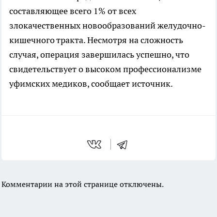
составляющее всего 1% от всех
злокачественных новообразований желудочно-
кишечного тракта. Несмотря на сложность
случая, операция завершилась успешно, что
свидетельствует о высоком профессионализме
уфимских медиков, сообщает источник.
Комментарии на этой странице отключены.