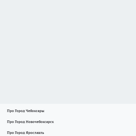
Про Город Чебоксары
Про Город Новочебоксарск
Про Город Ярославль