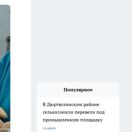
Популярное
В Дюртюлинском районе
сельхозземли перевели под
промышленную площадку
лин
16 июля