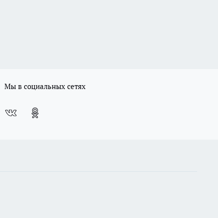
Мы в социальных сетях