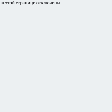
а этой странице отключены.