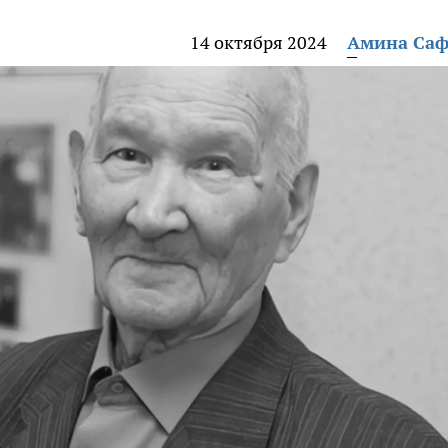
14 октября 2024
Амина Са