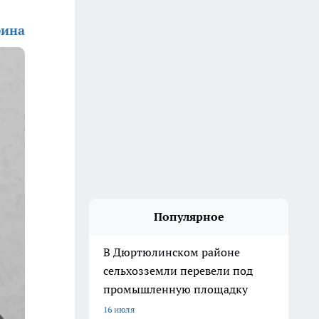
фина
Популярное
В Дюртюлинском районе
сельхозземли перевели под
промышленную площадку
16 июля