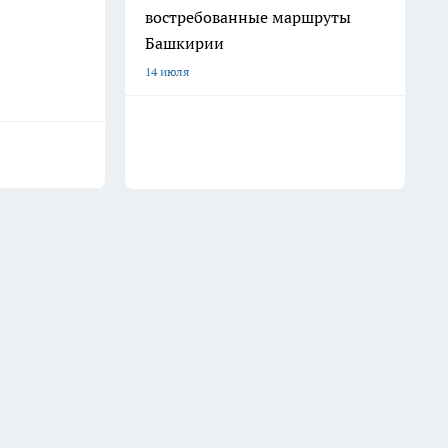
востребованные маршруты
Башкирии
14 июля