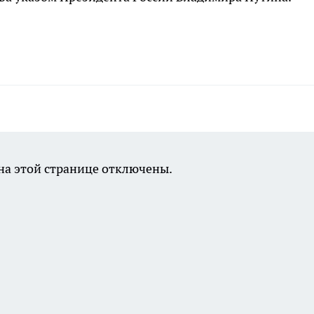
а этой странице отключены.