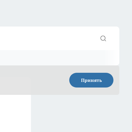
Принять