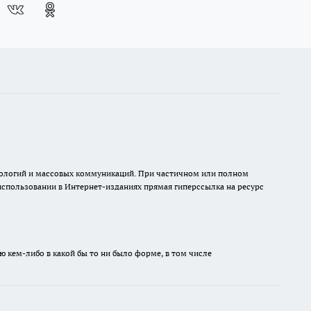
хнологий и массовых коммуникаций. При частичном или полном
 использовании в Интернет-изданиях прямая гиперссылка на ресурс
ю кем-либо в какой бы то ни было форме, в том числе