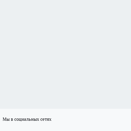
Мы в социальных сетях