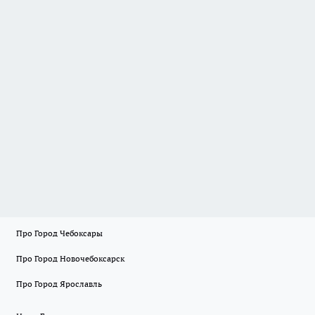
Про Город Чебоксары
Про Город Новочебоксарск
Про Город Ярославль