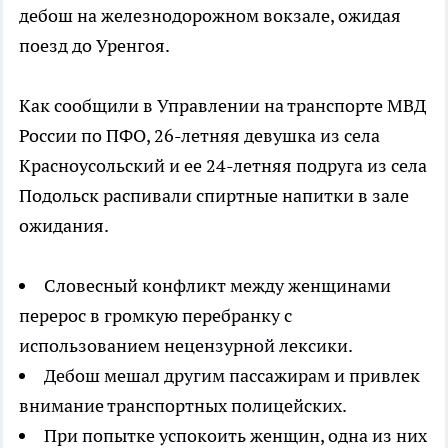
дебош на железнодорожном вокзале, ожидая
поезд до Уренгоя.
Как сообщили в Управлении на транспорте МВД
России по ПФО, 26-летняя девушка из села
Красноусольский и ее 24-летняя подруга из села
Подольск распивали спиртные напитки в зале
ожидания.
Словесный конфликт между женщинами
перерос в громкую перебранку с
использованием нецензурной лексики.
Дебош мешал другим пассажирам и привлек
внимание транспортных полицейских.
При попытке успокоить женщин, одна из них