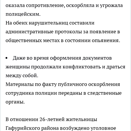
оказала сопротивление, оскорбляла и угрожала
полицейским.
На обеих нарушительниц составили
административные протоколы за появление в
общественных местах в состоянии опьянения.
Даже во время оформления документов
женщины продолжали конфликтовать и драться
между собой.
Материалы по факту публичного оскорбления
сотрудника полиции переданы в следственные
органы.
В отношении 26-летней жительницы
Гафурийского района возбуждено уголовное