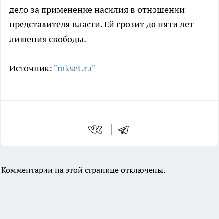
дело за применение насилия в отношении
представителя власти. Ей грозит до пяти лет
лишения свободы.
Источник:
"mkset.ru"
Комментарии на этой странице отключены.