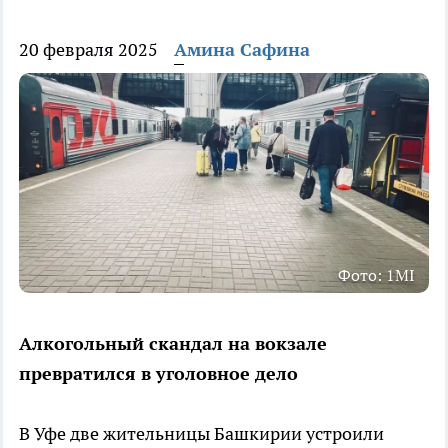
20 февраля 2025
Амина Сафина
Фото: 1MI
Алкогольный скандал на вокзале
превратился в уголовное дело
В Уфе две жительницы Башкирии устроили