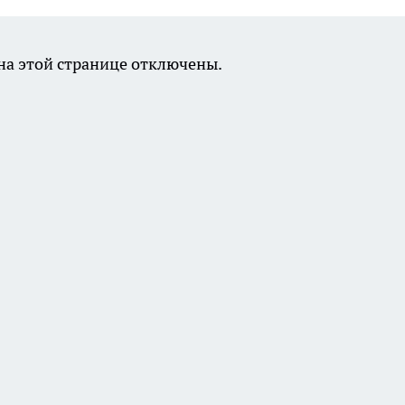
а этой странице отключены.