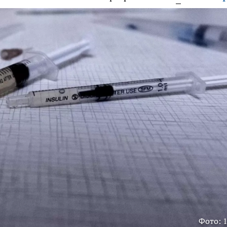
Фото: 