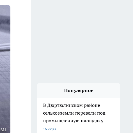
Популярное
В Дюртюлинском районе
сельхозземли перевели под
промышленную площадку
1MI
16 июля