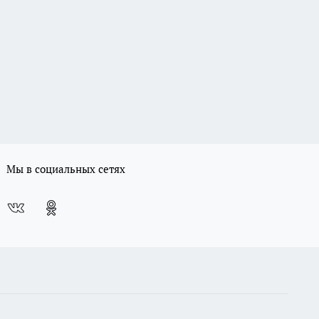
Мы в социальных сетях