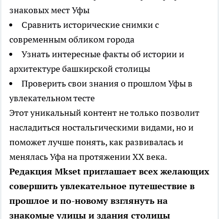
знаковых мест Уфы
Сравнить исторические снимки с
современным обликом города
Узнать интересные факты об истории и
архитектуре башкирской столицы
Проверить свои знания о прошлом Уфы в
увлекательном тесте
Этот уникальный контент не только позволит
насладиться ностальгическими видами, но и
поможет лучше понять, как развивалась и
менялась Уфа на протяжении XX века.
Редакция Mkset приглашает всех желающих
совершить увлекательное путешествие в
прошлое и по-новому взглянуть на
знакомые улицы и здания столицы