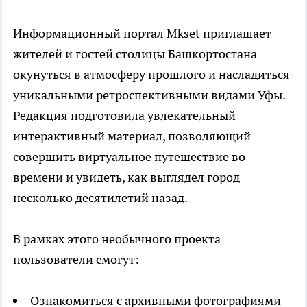
Информационный портал Mkset приглашает
жителей и гостей столицы Башкортостана
окунуться в атмосферу прошлого и насладиться
уникальными ретроспективными видами Уфы.
Редакция подготовила увлекательный
интерактивный материал, позволяющий
совершить виртуальное путешествие во
времени и увидеть, как выглядел город
несколько десятилетий назад.
В рамках этого необычного проекта
пользователи смогут:
Ознакомиться с архивными фотографиями