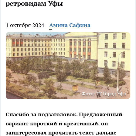
ретровидам Уфы
1 октября 2024
Амина Сафина
Фото: ТГ Город Уфа
Спасибо за подзаголовок. Предложенный
вариант короткий и креативный, он
заинтересовал прочитать текст дальше