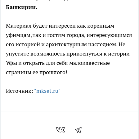
Башкирии.
Материал будет интересен как коренным
уфимцам, так и гостям города, интересующимся
его историей и архитектурным наследием. Не
упустите возможность прикоснуться к истории
Уфы и открыть для себя малоизвестные
страницы ее прошлого!
Источник:
"mkset.ru"