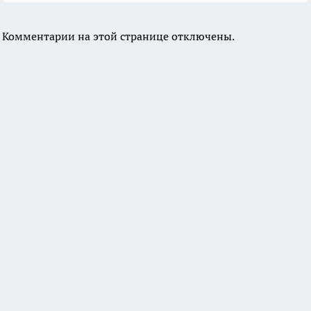
Комментарии на этой странице отключены.