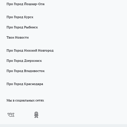
Про Город Йошкар-Ола
Про Город Курск
Про Город Рыбинск
Твои Новости
Про Город Нижний Новгород
Про Город Дзержинск
Про Город Владивосток
Про Город Краснодара
Мы в социальных сетях