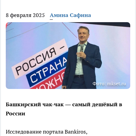
8 февраля 2025
Амина Сафина
Фото: mkset.ru
Башкирский чак-чак — самый дешёвый в
России
Исследование портала Bankiros,