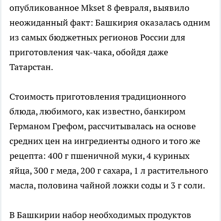
опубликованное Mkset 8 февраля, выявило
неожиданный факт: Башкирия оказалась одним
из самых бюджетных регионов России для
приготовления чак-чака, обойдя даже
Татарстан.
Стоимость приготовления традиционного
блюда, любимого, как известно, банкиром
Германом Грефом, рассчитывалась на основе
средних цен на ингредиенты одного и того же
рецепта: 400 г пшеничной муки, 4 куриных
яйца, 300 г меда, 200 г сахара, 1 л растительного
масла, половина чайной ложки соды и 3 г соли.
В Башкирии набор необходимых продуктов