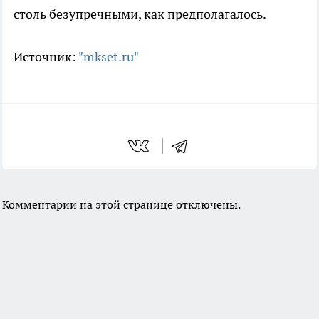
столь безупречными, как предполагалось.
Источник:
"mkset.ru"
Комментарии на этой странице отключены.