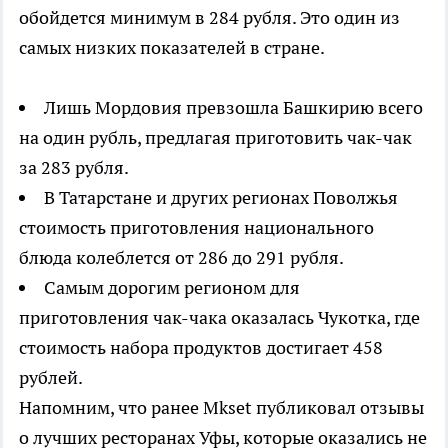
обойдется минимум в 284 рубля. Это один из
самых низких показателей в стране.
Лишь Мордовия превзошла Башкирию всего
на один рубль, предлагая приготовить чак-чак
за 283 рубля.
В Татарстане и других регионах Поволжья
стоимость приготовления национального
блюда колеблется от 286 до 291 рубля.
Самым дорогим регионом для
приготовления чак-чака оказалась Чукотка, где
стоимость набора продуктов достигает 458
рублей.
Напомним, что ранее Mkset публиковал отзывы
о лучших ресторанах Уфы, которые оказались не