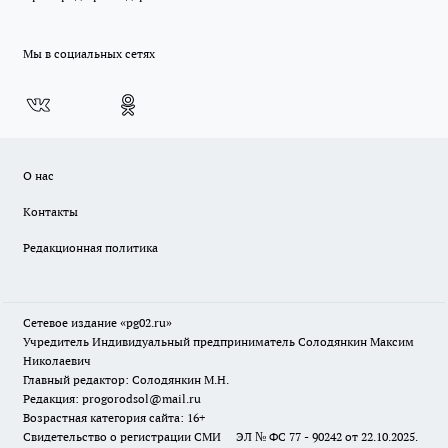
Мы в социальных сетях
О нас
Контакты
Редакционная политика
Сетевое издание «pg02.ru»
Учредитель Индивидуальный предприниматель Солодянкин Максим
Николаевич
Главный редактор: Солодянкин М.Н.
Редакция: progorodsol@mail.ru
Возрастная категория сайта: 16+
Свидетельство о регистрации СМИ ЭЛ № ФС 77 - 90242 от 22.10.2025.