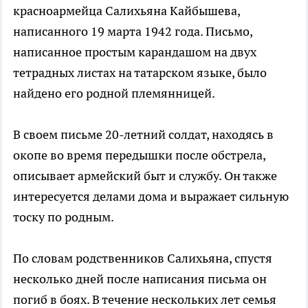
красноармейца Салихьяна Кайбышева,
написанного 19 марта 1942 года. Письмо,
написанное простым карандашом на двух
тетрадных листах на татарском языке, было
найдено его родной племянницей.
В своем письме 20-летний солдат, находясь в
окопе во время передышки после обстрела,
описывает армейский быт и службу. Он также
интересуется делами дома и выражает сильную
тоску по родным.
По словам родственников Салихьяна, спустя
несколько дней после написания письма он
погиб в боях. В течение нескольких лет семья