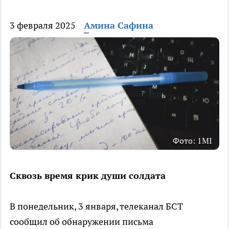
3 февраля 2025
Амина Сафина
Фото: 1MI
Сквозь время крик души солдата
В понедельник, 3 января, телеканал БСТ
сообщил об обнаружении письма