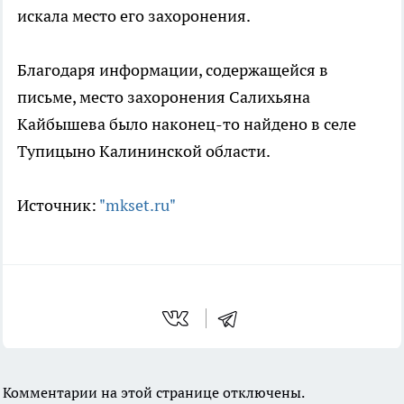
искала место его захоронения.
Благодаря информации, содержащейся в
письме, место захоронения Салихьяна
Кайбышева было наконец-то найдено в селе
Тупицыно Калининской области.
Источник:
"mkset.ru"
Комментарии на этой странице отключены.