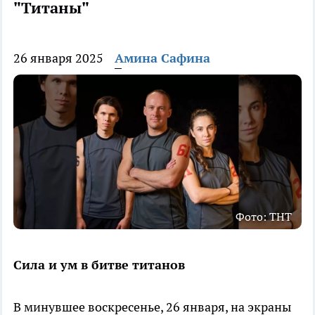
"Титаны"
26 января 2025
Амина Сафина
Фото: ТНТ
Сила и ум в битве титанов
В минувшее воскресенье, 26 января, на экраны