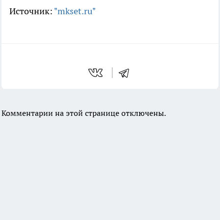
Источник:
"mkset.ru"
Комментарии на этой странице отключены.