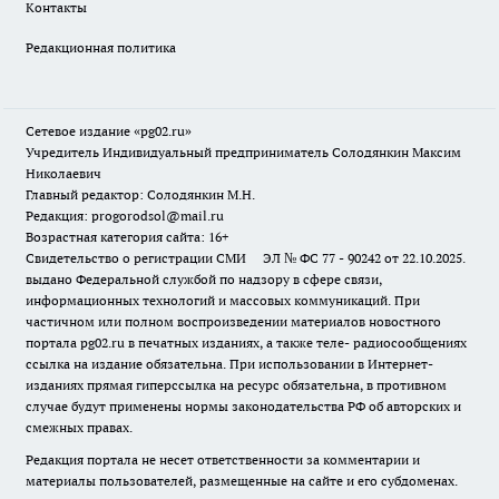
Контакты
Редакционная политика
Сетевое издание «pg02.ru»
Учредитель Индивидуальный предприниматель Солодянкин Максим
Николаевич
Главный редактор: Солодянкин М.Н.
Редакция: progorodsol@mail.ru
Возрастная категория сайта: 16+
Свидетельство о регистрации СМИ ЭЛ № ФС 77 - 90242 от 22.10.2025.
выдано Федеральной службой по надзору в сфере связи,
информационных технологий и массовых коммуникаций. При
частичном или полном воспроизведении материалов новостного
портала pg02.ru в печатных изданиях, а также теле- радиосообщениях
ссылка на издание обязательна. При использовании в Интернет-
изданиях прямая гиперссылка на ресурс обязательна, в противном
случае будут применены нормы законодательства РФ об авторских и
смежных правах.
Редакция портала не несет ответственности за комментарии и
материалы пользователей, размещенные на сайте и его субдоменах.