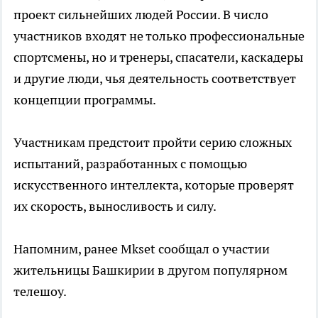
проект сильнейших людей России. В число
участников входят не только профессиональные
спортсмены, но и тренеры, спасатели, каскадеры
и другие люди, чья деятельность соответствует
концепции программы.
Участникам предстоит пройти серию сложных
испытаний, разработанных с помощью
искусственного интеллекта, которые проверят
их скорость, выносливость и силу.
Напомним, ранее Mkset сообщал о участии
жительницы Башкирии в другом популярном
телешоу.