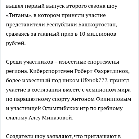
вышел первый выпуск второго сезона шоу
«Титаны», в котором приняли участие
представители Республики Башкортостан,
сражаясь за главный приз в 10 миллионов
рублей.
Среди участников – известные спортсмены
региона. Киберспортсмен Роберт Фахретдинов,
более известный под ником Ufenok777, принял
участие в состязании вместе с чемпионом мира
по парашютному спорту Антоном Филипповым
и участницей Олимпийских игр по гребному
слалому Алсу Миназовой.
Создатели шоу заявляют, что приглашают в