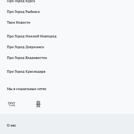
Про Город Курск
Про Город Рыбинск
Твои Новости
Про Город Нижний Новгород
Про Город Дзержинск
Про Город Владивосток
Про Город Краснодара
Мы в социальных сетях
О нас