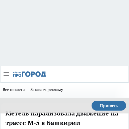
Все новости
Заказать рекламу
Принять
Метель парализовала движение на
трассе М-5 в Башкирии