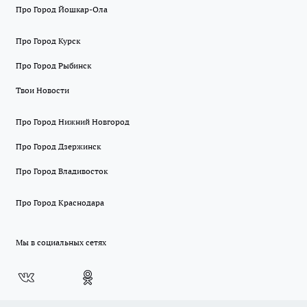
Про Город Йошкар-Ола
Про Город Курск
Про Город Рыбинск
Твои Новости
Про Город Нижний Новгород
Про Город Дзержинск
Про Город Владивосток
Про Город Краснодара
Мы в социальных сетях