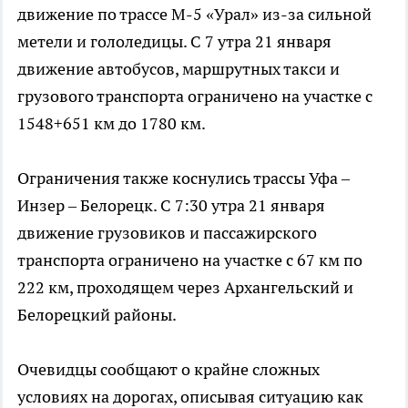
движение по трассе М-5 «Урал» из-за сильной
метели и гололедицы. С 7 утра 21 января
движение автобусов, маршрутных такси и
грузового транспорта ограничено на участке с
1548+651 км до 1780 км.
Ограничения также коснулись трассы Уфа –
Инзер – Белорецк. С 7:30 утра 21 января
движение грузовиков и пассажирского
транспорта ограничено на участке с 67 км по
222 км, проходящем через Архангельский и
Белорецкий районы.
Очевидцы сообщают о крайне сложных
условиях на дорогах, описывая ситуацию как