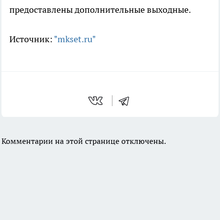
предоставлены дополнительные выходные.
Источник:
"mkset.ru"
Комментарии на этой странице отключены.