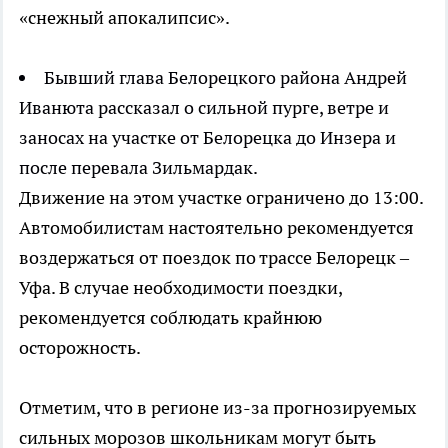
«снежный апокалипсис».
Бывший глава Белорецкого района Андрей
Иванюта рассказал о сильной пурге, ветре и
заносах на участке от Белорецка до Инзера и
после перевала Зильмардак.
Движение на этом участке ограничено до 13:00.
Автомобилистам настоятельно рекомендуется
воздержаться от поездок по трассе Белорецк –
Уфа. В случае необходимости поездки,
рекомендуется соблюдать крайнюю
осторожность.
Отметим, что в регионе из-за прогнозируемых
сильных морозов школьникам могут быть