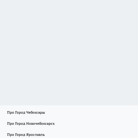
Про Город Чебоксары
Про Город Новочебоксарск
Про Город Ярославль