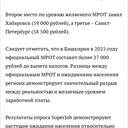
Второе место по уровню желаемого МРОТ занял
Хабаровск (59 000 рублей), а третье – Санкт-
Петербург (58 500 рублей).
Следует отметить, что в Башкирии в 2025 году
официальный МРОТ составит более 27 000
рублей до вычета налогов. Разница между
официальным МРОТ и ожиданиями населения
региона демонстрирует значительный разрыв
между реальностью и желаемым уровнем
заработной платы.
Результаты опроса SuperJob демонстрируют
растущие ожидания населения относительно