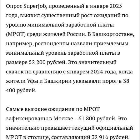
Опрос SuperJob, проведенный в январе 2025
года, выявил существенный рост ожиданий по
уровню минимальной заработной платы
(МРОТ) среди жителей России. В Башкортостане,
например, респонденты назвали приемлемым
минимальный уровень заработной платы в
размере 52 200 рублей. Это значительный
скачок по сравнению с январем 2024 года, когда
жители Уфы и Башкирии указывали порог в 38
400 рублей.
Самые высокие ожидания по МРОТ
зафиксированы в Москве – 61 800 рублей. Это
значительно превышает текущий официальный
МРОТ в столице, составляющий 32 916 рублей.