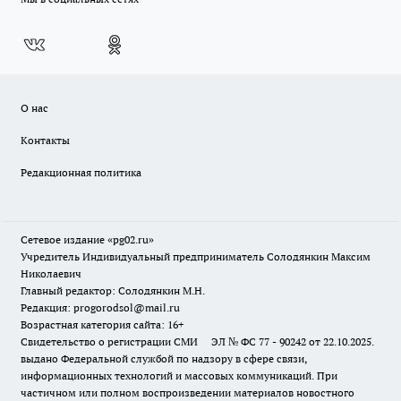
О нас
Контакты
Редакционная политика
Сетевое издание «pg02.ru»
Учредитель Индивидуальный предприниматель Солодянкин Максим
Николаевич
Главный редактор: Солодянкин М.Н.
Редакция: progorodsol@mail.ru
Возрастная категория сайта: 16+
Свидетельство о регистрации СМИ ЭЛ № ФС 77 - 90242 от 22.10.2025.
выдано Федеральной службой по надзору в сфере связи,
информационных технологий и массовых коммуникаций. При
частичном или полном воспроизведении материалов новостного