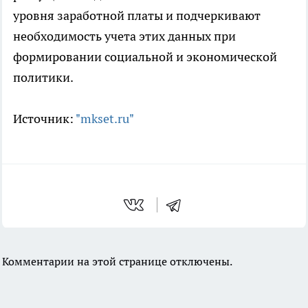
уровня заработной платы и подчеркивают
необходимость учета этих данных при
формировании социальной и экономической
политики.
Источник:
"mkset.ru"
Комментарии на этой странице отключены.