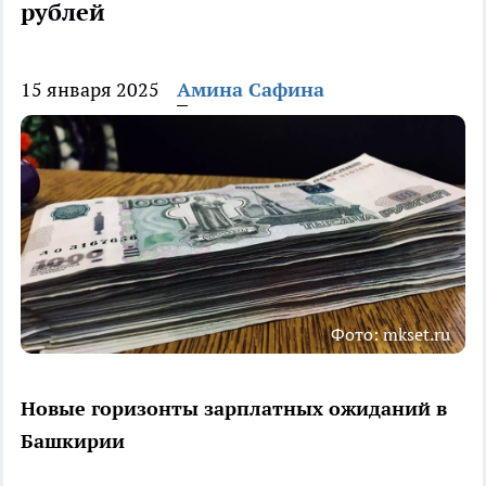
рублей
15 января 2025
Амина Сафина
Фото: mkset.ru
Новые горизонты зарплатных ожиданий в
Башкирии