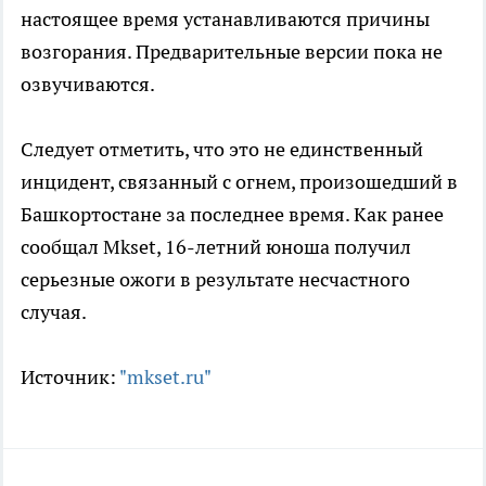
настоящее время устанавливаются причины
возгорания. Предварительные версии пока не
озвучиваются.
Следует отметить, что это не единственный
инцидент, связанный с огнем, произошедший в
Башкортостане за последнее время. Как ранее
сообщал Mkset, 16-летний юноша получил
серьезные ожоги в результате несчастного
случая.
Источник:
"mkset.ru"