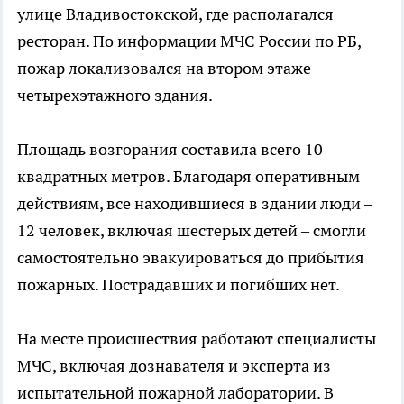
улице Владивостокской, где располагался
ресторан. По информации МЧС России по РБ,
пожар локализовался на втором этаже
четырехэтажного здания.
Площадь возгорания составила всего 10
квадратных метров. Благодаря оперативным
действиям, все находившиеся в здании люди –
12 человек, включая шестерых детей – смогли
самостоятельно эвакуироваться до прибытия
пожарных. Пострадавших и погибших нет.
На месте происшествия работают специалисты
МЧС, включая дознавателя и эксперта из
испытательной пожарной лаборатории. В