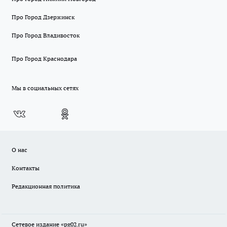
Про Город Дзержинск
Про Город Владивосток
Про Город Краснодара
Мы в социальных сетях
О нас
Контакты
Редакционная политика
Сетевое издание «pg02.ru»