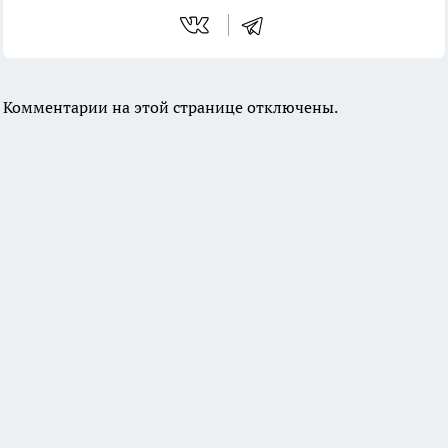
Комментарии на этой странице отключены.