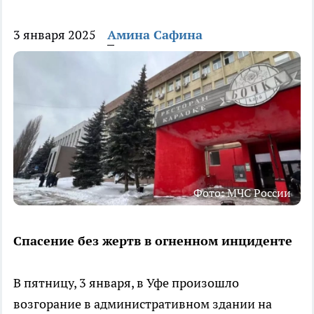
3 января 2025
Амина Сафина
Фото: МЧС России
Спасение без жертв в огненном инциденте
В пятницу, 3 января, в Уфе произошло
возгорание в административном здании на