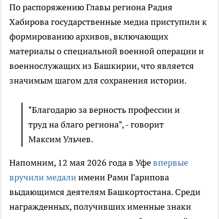
По распоряжению Главы региона Радия
Хабирова государственные медиа приступили к
формированию архивов, включающих
материалы о специальной военной операции и
военнослужащих из Башкирии, что является
значимым шагом для сохранения истории.
"Благодарю за верность профессии и
труд на благо региона", - говорит
Максим Ульчев.
Напомним, 12 мая 2026 года в Уфе
впервые
вручили медали
имени Рами Гарипова
выдающимся деятелям Башкортостана. Среди
награжденных, получивших именные знаки