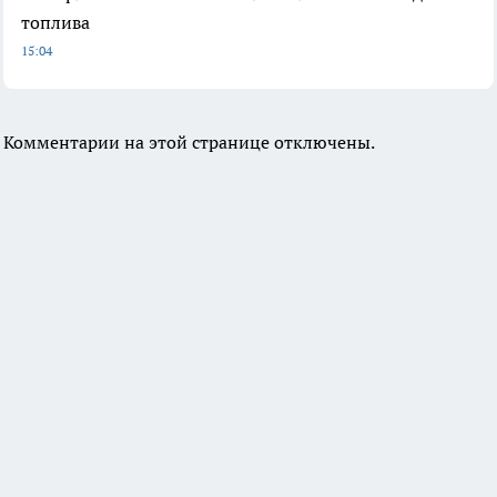
топлива
15:04
Комментарии на этой странице отключены.