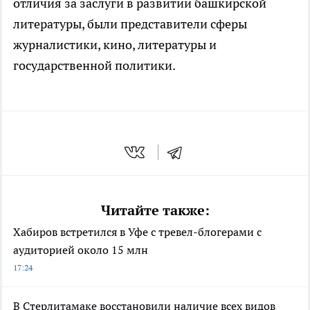
отличия за заслуги в развитии башкирской
литературы, были представители сферы
журналистики, кино, литературы и
государственной политики.
Читайте также:
Хабиров встретился в Уфе с тревел-блогерами с
аудиторией около 15 млн
17:24
В Стерлитамаке восстановили наличие всех видов