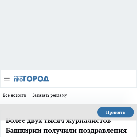
Все новости
Заказать рекламу
Принять
Более двух тысяч журналистов
Башкирии получили поздравления