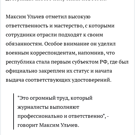
Максим Ульчев отметил высокую
ответственность и мастерство, с которыми
сотрудники отрасли подходят к своим
обязанностям. Особое внимание он уделил
военным корреспондентам, напомнив, что
республика стала первым субъектом РФ, где был
официально закреплен их статус и начата
выдача соответствующих удостоверений.
"Это огромный труд, который
журналисты выполняют
профессионально и ответственно", -
говорит Максим Ульчев.