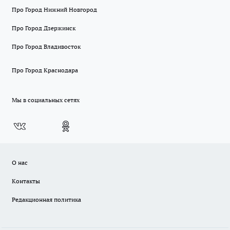
Про Город Нижний Новгород
Про Город Дзержинск
Про Город Владивосток
Про Город Краснодара
Мы в социальных сетях
О нас
Контакты
Редакционная политика