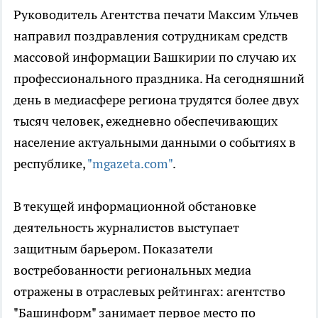
Руководитель Агентства печати Максим Ульчев
направил поздравления сотрудникам средств
массовой информации Башкирии по случаю их
профессионального праздника. На сегодняшний
день в медиасфере региона трудятся более двух
тысяч человек, ежедневно обеспечивающих
население актуальными данными о событиях в
республике,
"mgazeta.com"
.
В текущей информационной обстановке
деятельность журналистов выступает
защитным барьером. Показатели
востребованности региональных медиа
отражены в отраслевых рейтингах: агентство
"Башинформ" занимает первое место по