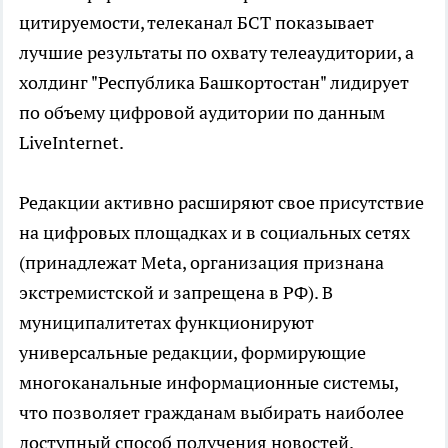
цитируемости, телеканал БСТ показывает
лучшие результаты по охвату телеаудитории, а
холдинг "Республика Башкортостан" лидирует
по объему цифровой аудитории по данным
LiveInternet.
Редакции активно расширяют свое присутствие
на цифровых площадках и в социальных сетях
(принадлежат Meta, организация признана
экстремистской и запрещена в РФ). В
муниципалитетах функционируют
универсальные редакции, формирующие
многоканальные информационные системы,
что позволяет гражданам выбирать наиболее
доступный способ получения новостей.