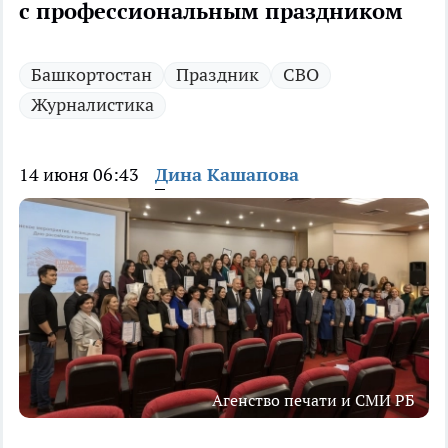
с профессиональным праздником
Башкортостан
Праздник
СВО
Журналистика
14 июня 06:43
Дина Кашапова
Агенство печати и СМИ РБ