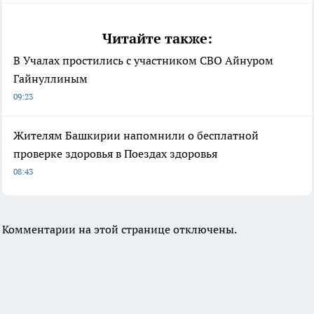
Читайте также:
В Учалах простились с участником СВО Айнуром
Гайнуллиным
09:23
Жителям Башкирии напомнили о бесплатной
проверке здоровья в Поездах здоровья
08:43
Комментарии на этой странице отключены.