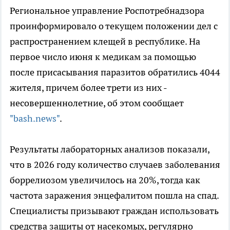
Региональное управление Роспотребнадзора
проинформировало о текущем положении дел с
распространением клещей в республике. На
первое число июня к медикам за помощью
после присасывания паразитов обратились 4044
жителя, причем более трети из них -
несовершеннолетние, об этом сообщает
"bash.news"
.
Результаты лабораторных анализов показали,
что в 2026 году количество случаев заболевания
боррелиозом увеличилось на 20%, тогда как
частота заражения энцефалитом пошла на спад.
Специалисты призывают граждан использовать
средства защиты от насекомых, регулярно