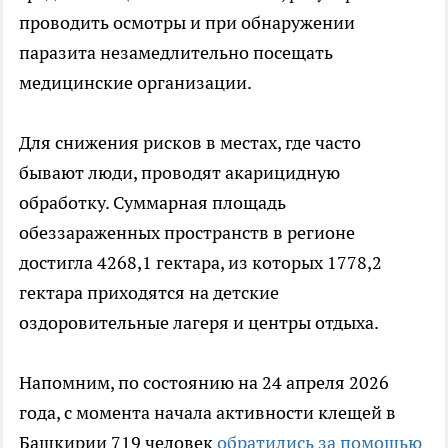
проводить осмотры и при обнаружении
паразита незамедлительно посещать
медицинские организации.
Для снижения рисков в местах, где часто
бывают люди, проводят акарицидную
обработку. Суммарная площадь
обеззараженных пространств в регионе
достигла 4268,1 гектара, из которых 1778,2
гектара приходятся на детские
оздоровительные лагеря и центры отдыха.
Напомним, по состоянию на 24 апреля 2026
года, с момента начала активности клещей в
Башкирии 719 человек
обратились за помощью