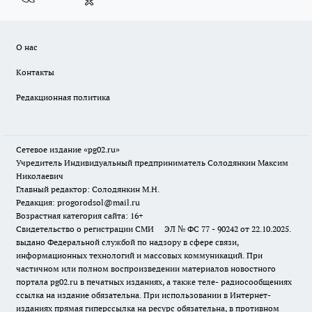
О нас
Контакты
Редакционная политика
Сетевое издание «pg02.ru»
Учредитель Индивидуальный предприниматель Солодянкин Максим
Николаевич
Главный редактор: Солодянкин М.Н.
Редакция: progorodsol@mail.ru
Возрастная категория сайта: 16+
Свидетельство о регистрации СМИ ЭЛ № ФС 77 - 90242 от 22.10.2025.
выдано Федеральной службой по надзору в сфере связи,
информационных технологий и массовых коммуникаций. При
частичном или полном воспроизведении материалов новостного
портала pg02.ru в печатных изданиях, а также теле- радиосообщениях
ссылка на издание обязательна. При использовании в Интернет-
изданиях прямая гиперссылка на ресурс обязательна, в противном