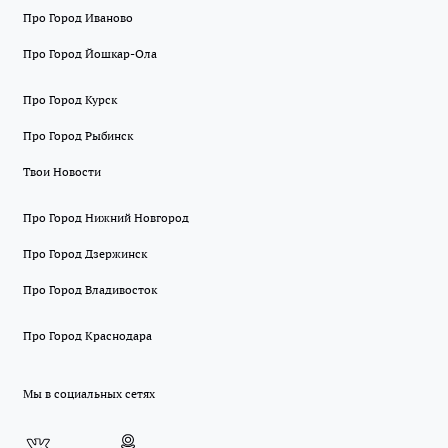
Про Город Иваново
Про Город Йошкар-Ола
Про Город Курск
Про Город Рыбинск
Твои Новости
Про Город Нижний Новгород
Про Город Дзержинск
Про Город Владивосток
Про Город Краснодара
Мы в социальных сетях