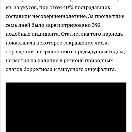
из-за укусов, при этом 40% пострадавших
составили несовершеннолетние. За прошедшие
семь дней было зарегистрировано 392
подобных инцидента. Статистика того периода
показывала некоторое сокращение числа
обращений по сравнению с предыдущим годом,
несмотря на наличие в регионе природных
очагов боррелиоза и вирусного энцефалита.