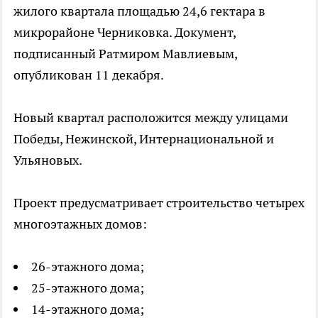
жилого квартала площадью 24,6 гектара в
микрорайоне Черниковка. Документ,
подписанный Ратмиром Мавлиевым,
опубликован 11 декабря.
Новый квартал расположится между улицами
Победы, Нежинской, Интернациональной и
Ульяновых.
Проект предусматривает строительство четырех
многоэтажных домов:
26-этажного дома;
25-этажного дома;
14-этажного дома;