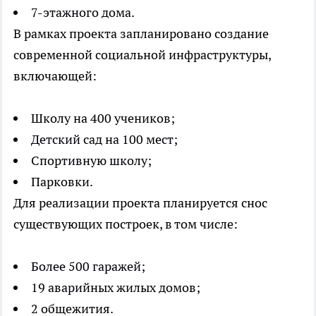
7-этажного дома.
В рамках проекта запланировано создание
современной социальной инфраструктуры,
включающей:
Школу на 400 учеников;
Детский сад на 100 мест;
Спортивную школу;
Парковки.
Для реализации проекта планируется снос
существующих построек, в том числе:
Более 500 гаражей;
19 аварийных жилых домов;
2 общежития.