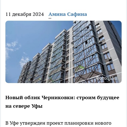
11 декабря 2024
Амина Сафина
Фото: 1MI
Новый облик Черниковки: строим будущее
на севере Уфы
В Уфе утвержден проект планировки нового