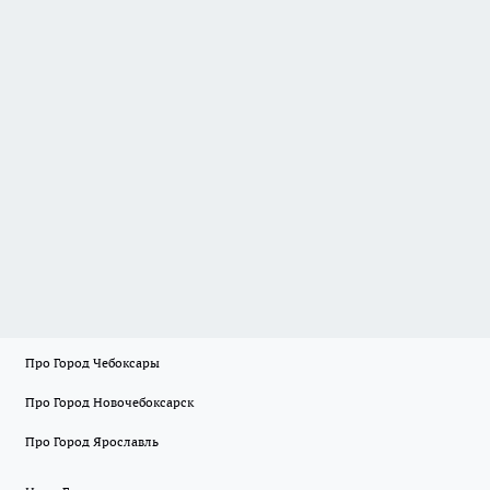
Про Город Чебоксары
Про Город Новочебоксарск
Про Город Ярославль