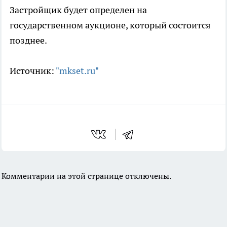
Застройщик будет определен на
государственном аукционе, который состоится
позднее.
Источник:
"mkset.ru"
Комментарии на этой странице отключены.