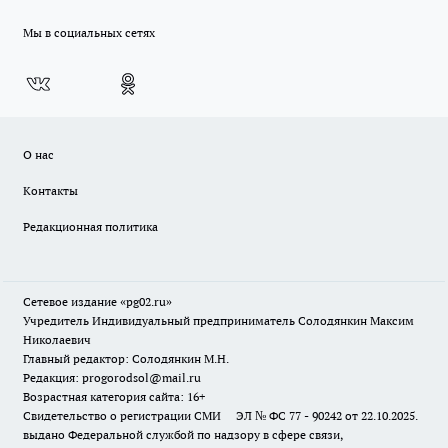
Мы в социальных сетях
О нас
Контакты
Редакционная политика
Сетевое издание «pg02.ru»
Учредитель Индивидуальный предприниматель Солодянкин Максим
Николаевич
Главный редактор: Солодянкин М.Н.
Редакция: progorodsol@mail.ru
Возрастная категория сайта: 16+
Свидетельство о регистрации СМИ ЭЛ № ФС 77 - 90242 от 22.10.2025.
выдано Федеральной службой по надзору в сфере связи,