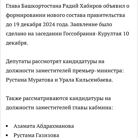
Глава Башкортостана Радий Хабиров объявил о
формировании нового состава правительства
до 19 декабря 2024 года. Заявление было
сделано на заседании Госсобрания-Курултая 10
декабря.
Депутаты рассмотрят кандидатуры на
должности заместителей премьер-министра:
Рустама Муратова и Урала Кильсенбаева.
Также рассматриваются кандидатуры на
должности заместителей главы кабмина:
Азамата Абдрахманова
Рустама Газизова