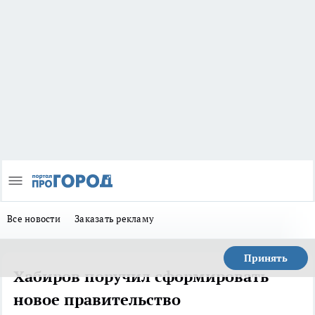
Все новости
Заказать рекламу
Принять
Хабиров поручил сформировать
новое правительство