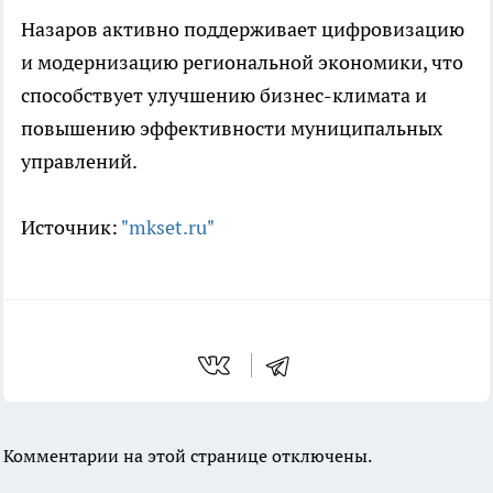
Назаров активно поддерживает цифровизацию
и модернизацию региональной экономики, что
способствует улучшению бизнес-климата и
повышению эффективности муниципальных
управлений.
Источник:
"mkset.ru"
Комментарии на этой странице отключены.