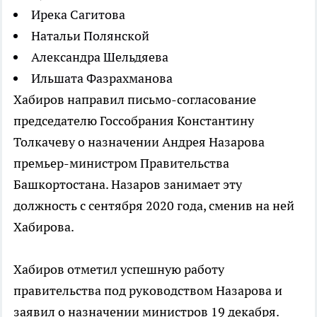
Ирека Сагитова
Натальи Полянской
Александра Шельдяева
Ильшата Фазрахманова
Хабиров направил письмо-согласование
председателю Госсобрания Константину
Толкачеву о назначении Андрея Назарова
премьер-министром Правительства
Башкортостана. Назаров занимает эту
должность с сентября 2020 года, сменив на ней
Хабирова.
Хабиров отметил успешную работу
правительства под руководством Назарова и
заявил о назначении министров 19 декабря.