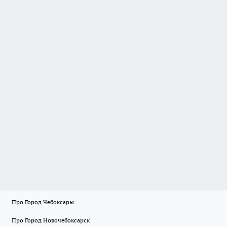
Про Город Чебоксары
Про Город Новочебоксарск