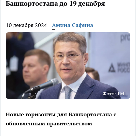
Башкортостана до 19 декабря
10 декабря 2024
Амина Сафина
Фото: 1MI
Новые горизонты для Башкортостана с
обновленным правительством