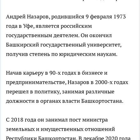
Андрей Назаров, родившийся 9 февраля 1973
года в Уфе, является российским
государственным деятелем. Он окончил
Башкирский государственный университет,
получив степень по юридическим наукам.
Начав карьеру в 90-х годах в бизнесе и
предпринимательстве, Назаров в 2000-х годах
перешел в политику, занимая различные
должности в органах власти Башкортостана.
С 2018 года он занимал пост министра
земельных и имущественных отношений
Республики Башкортостан. В декабре 2020 года