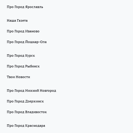
Про Город Ярославль
Наша Газета
Про Город Иваново
Про Город Йошкар-Ола
Про Город Курск
Про Город Рыбинск
Твои Новости
Про Город Нижний Новгород
Про Город Дзержинск
Про Город Владивосток
Про Город Краснодара