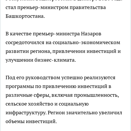
стал премьер-министром правительства
Башкортостана.
В качестве премьер-министра Назаров
сосредоточился на социально-экономическом
развитии региона, привлечении инвестиций и
улучшении бизнес-климата.
Под его руководством успешно реализуются
программы по привлечению инвестиций в
различные сферы, включая промышленность,
сельское хозяйство и социальную
инфраструктуру. Регион значительно увеличил
объемы инвестиций.