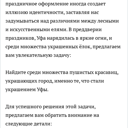
праздничное оформление иногда создает
иллюзию идентичности, заставляя нас
задумываться над различиями между лесными
и искусственными елями. В преддверии
праздников, Уфа нарядилась в яркие огни, и
среди множества украшенных ёлок, предлагаем
вам увлекательную задачу:
Найдите среди множества пушистых красавиц,
украшающих город, именно те, что стали
украшением Уфы.
Для успешного решения этой задачи,
предлагаем вам обратить внимание на
следующие детали: