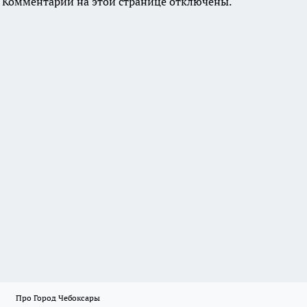
Комментарии на этой странице отключены.
Про Город Чебоксары