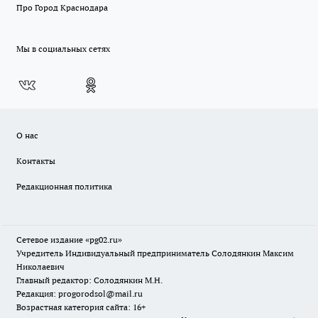
Про Город Краснодара
Мы в социальных сетях
О нас
Контакты
Редакционная политика
Сетевое издание «pg02.ru»
Учредитель Индивидуальный предприниматель Солодянкин Максим
Николаевич
Главный редактор: Солодянкин М.Н.
Редакция: progorodsol@mail.ru
Возрастная категория сайта: 16+