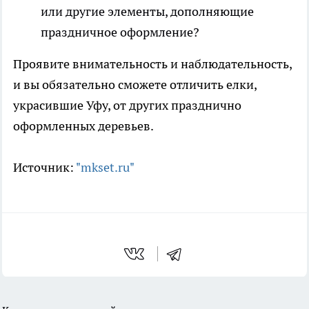
или другие элементы, дополняющие
праздничное оформление?
Проявите внимательность и наблюдательность,
и вы обязательно сможете отличить елки,
украсившие Уфу, от других празднично
оформленных деревьев.
Источник:
"mkset.ru"