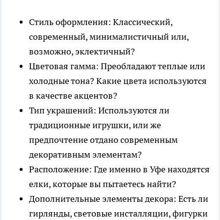
Стиль оформления: Классический,
современный, минималистичный или,
возможно, эклектичный?
Цветовая гамма: Преобладают теплые или
холодные тона? Какие цвета используются
в качестве акцентов?
Тип украшений: Используются ли
традиционные игрушки, или же
предпочтение отдано современным
декоративным элементам?
Расположение: Где именно в Уфе находятся
елки, которые вы пытаетесь найти?
Дополнительные элементы декора: Есть ли
гирлянды, световые инсталляции, фигурки