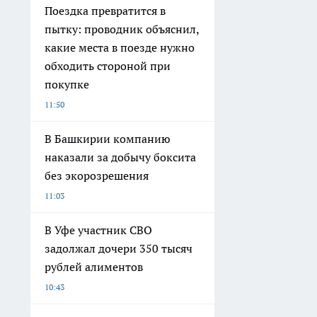
Поездка превратится в
пытку: проводник объяснил,
какие места в поезде нужно
обходить стороной при
покупке
11:50
В Башкирии компанию
наказали за добычу боксита
без экорозрешения
11:03
В Уфе участник СВО
задолжал дочери 350 тысяч
рублей алиментов
10:43