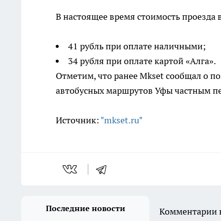
В настоящее время стоимость проезда в
41 рубль при оплате наличными;
34 рубля при оплате картой «Алга».
Отметим, что ранее Mkset сообщал о 
автобусных маршрутов Уфы частным пе
Источник:
"mkset.ru"
Последние новости
Комментарии н