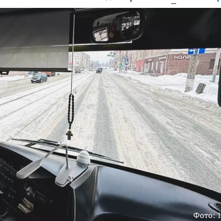
Фото: 