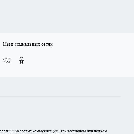
Мы в социальных сетях
хнологий и массовых коммуникаций. При частичном или полном