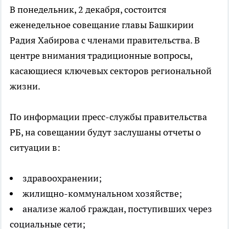
В понедельник, 2 декабря, состоится
еженедельное совещание главы Башкирии
Радия Хабирова с членами правительства. В
центре внимания традиционные вопросы,
касающиеся ключевых секторов региональной
жизни.
По информации пресс-службы правительства
РБ, на совещании будут заслушаны отчеты о
ситуации в:
здравоохранении;
жилищно-коммунальном хозяйстве;
анализе жалоб граждан, поступивших через
социальные сети;