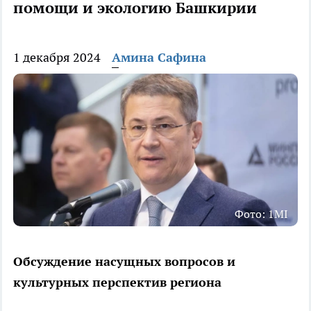
помощи и экологию Башкирии
1 декабря 2024
Амина Сафина
Фото: 1MI
Обсуждение насущных вопросов и
культурных перспектив региона