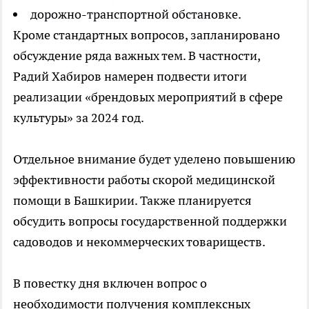
дорожно-транспортной обстановке.
Кроме стандартных вопросов, запланировано
обсуждение ряда важных тем. В частности,
Радий Хабиров намерен подвести итоги
реализации «брендовых мероприятий в сфере
культуры» за 2024 год.
Отдельное внимание будет уделено повышению
эффективности работы скорой медицинской
помощи в Башкирии. Также планируется
обсудить вопросы государственной поддержки
садоводов и некоммерческих товариществ.
В повестку дня включен вопрос о
необходимости получения комплексных