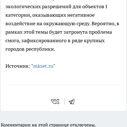
экологических разрешений для объектов I
категории, оказывающих негативное
воздействие на окружающую среду. Вероятно, в
рамках этой темы будет затронута проблема
смога, зафиксированного в ряде крупных
городов республики.
Источник:
"mkset.ru"
Комментарии на этой странице отключены.