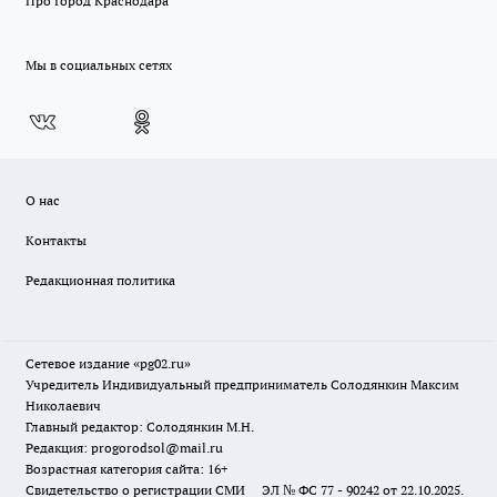
Про Город Краснодара
Мы в социальных сетях
О нас
Контакты
Редакционная политика
Сетевое издание «pg02.ru»
Учредитель Индивидуальный предприниматель Солодянкин Максим
Николаевич
Главный редактор: Солодянкин М.Н.
Редакция: progorodsol@mail.ru
Возрастная категория сайта: 16+
Свидетельство о регистрации СМИ ЭЛ № ФС 77 - 90242 от 22.10.2025.