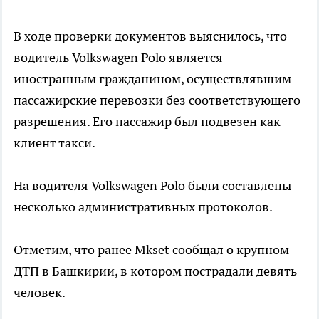
В ходе проверки документов выяснилось, что
водитель Volkswagen Polo является
иностранным гражданином, осуществлявшим
пассажирские перевозки без соответствующего
разрешения. Его пассажир был подвезен как
клиент такси.
На водителя Volkswagen Polo были составлены
несколько административных протоколов.
Отметим, что ранее Mkset сообщал о крупном
ДТП в Башкирии, в котором пострадали девять
человек.