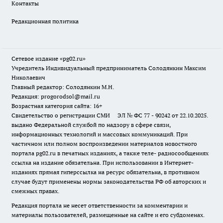
Контакты
Редакционная политика
Сетевое издание «pg02.ru»
Учредитель Индивидуальный предприниматель Солодянкин Максим
Николаевич
Главный редактор: Солодянкин М.Н.
Редакция: progorodsol@mail.ru
Возрастная категория сайта: 16+
Свидетельство о регистрации СМИ ЭЛ № ФС 77 - 90242 от 22.10.2025.
выдано Федеральной службой по надзору в сфере связи,
информационных технологий и массовых коммуникаций. При
частичном или полном воспроизведении материалов новостного
портала pg02.ru в печатных изданиях, а также теле- радиосообщениях
ссылка на издание обязательна. При использовании в Интернет-
изданиях прямая гиперссылка на ресурс обязательна, в противном
случае будут применены нормы законодательства РФ об авторских и
смежных правах.
Редакция портала не несет ответственности за комментарии и
материалы пользователей, размещенные на сайте и его субдоменах.