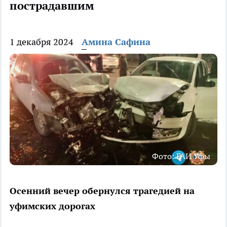
пострадавшим
1 декабря 2024
Амина Сафина
Фото: ГАИ Уфы
Осенний вечер обернулся трагедией на
уфимских дорогах