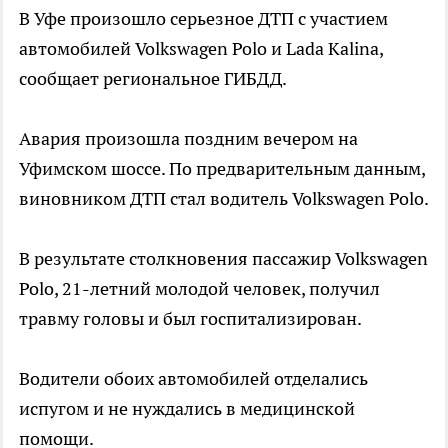
В Уфе произошло серьезное ДТП с участием
автомобилей Volkswagen Polo и Lada Kalina,
сообщает региональное ГИБДД.
Авария произошла поздним вечером на
Уфимском шоссе. По предварительным данным,
виновником ДТП стал водитель Volkswagen Polo.
В результате столкновения пассажир Volkswagen
Polo, 21-летний молодой человек, получил
травму головы и был госпитализирован.
Водители обоих автомобилей отделались
испугом и не нуждались в медицинской
помощи.