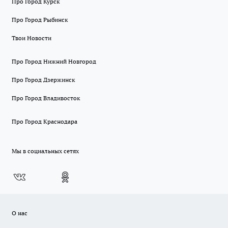
Про Город Курск
Про Город Рыбинск
Твои Новости
Про Город Нижний Новгород
Про Город Дзержинск
Про Город Владивосток
Про Город Краснодара
Мы в социальных сетях
О нас