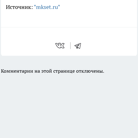
Источник:
"mkset.ru"
Комментарии на этой странице отключены.