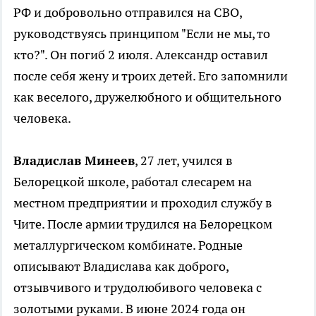
РФ и добровольно отправился на СВО,
руководствуясь принципом "Если не мы, то
кто?". Он погиб 2 июля. Александр оставил
после себя жену и троих детей. Его запомнили
как веселого, дружелюбного и общительного
человека.
Владислав Минеев
, 27 лет, учился в
Белорецкой школе, работал слесарем на
местном предприятии и проходил службу в
Чите. После армии трудился на Белорецком
металлургическом комбинате. Родные
описывают Владислава как доброго,
отзывчивого и трудолюбивого человека с
золотыми руками. В июне 2024 года он