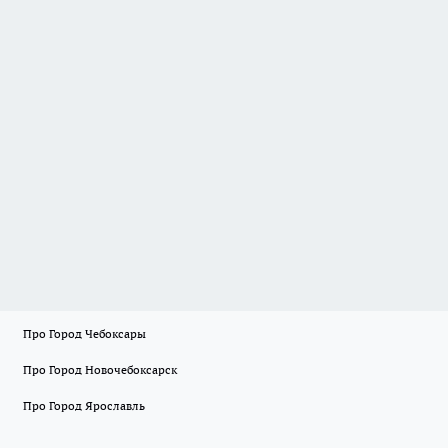
Про Город Чебоксары
Про Город Новочебоксарск
Про Город Ярославль