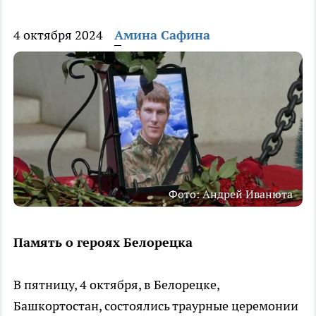
4 октября 2024
Амина Сафина
Фото: Андрей Иванюта
Память о героях Белорецка
В пятницу, 4 октября, в Белорецке,
Башкортостан, состоялись траурные церемонии