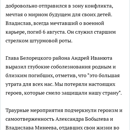
добровольно отправился в зону конфликта,
мечтая о мирном будущем для своих детей.
Владислав, всегда мечтавший о военной
карьере, погиб 6 августа. Он служил старшим
стрелком штурмовой роты.
Глава Белорецкого района Андрей Иванюта
выразил глубокие соболезнования родным и
близким погибших, отметив, что "это большая
утрата для всех нас. Мы потеряли настоящих
героев, которые смело защищали нашу страну".
Траурные мероприятия подчеркнули героизм и
самоотверженность Александра Бобылева и
Владислава Минеева, отдавших свои жизни во