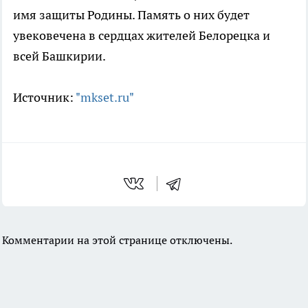
имя защиты Родины. Память о них будет
увековечена в сердцах жителей Белорецка и
всей Башкирии.
Источник:
"mkset.ru"
Комментарии на этой странице отключены.