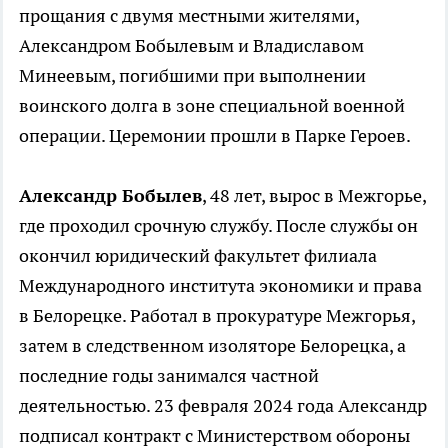
прощания с двумя местными жителями,
Александром Бобылевым и Владиславом
Минеевым, погибшими при выполнении
воинского долга в зоне специальной военной
операции. Церемонии прошли в Парке Героев.
Александр Бобылев
, 48 лет, вырос в Межгорье,
где проходил срочную службу. После службы он
окончил юридический факультет филиала
Международного института экономики и права
в Белорецке. Работал в прокуратуре Межгорья,
затем в следственном изоляторе Белорецка, а
последние годы занимался частной
деятельностью. 23 февраля 2024 года Александр
подписал контракт с Министерством обороны