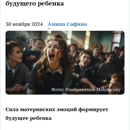
будущего ребенка
30 ноября 2024
Амина Сафина
Фото: Изображение Midjourney
Сила материнских эмоций формирует
будущее ребенка