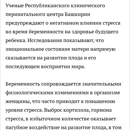
Ученые Республиканского клинического
перинатального центра Башкирии
предупреждают о негативном влиянии стресса
во время беременности на здоровье будущего
ребенка. Исследования показывают, что
эмоциональное состояние матери напрямую
сказывается на развитии плода и его
последующем восприятии мира.
Беременность сопровождается значительными
физиологическими изменениями в организме
женщины, что часто приводит к повышению
уровня стресса. Выброс кортизола, гормона
стресса, в избыточном количестве оказывает
пагубное воздействие на развитие плода, в том