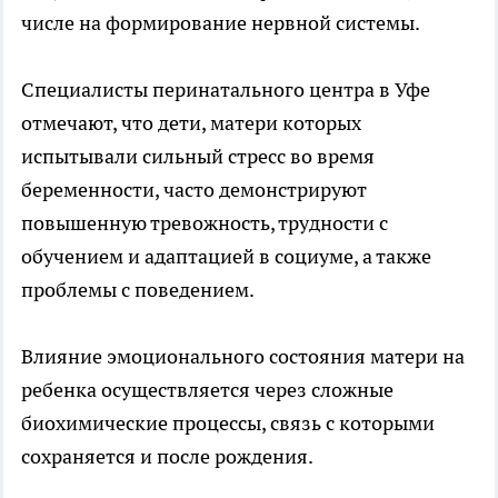
числе на формирование нервной системы.
Специалисты перинатального центра в Уфе
отмечают, что дети, матери которых
испытывали сильный стресс во время
беременности, часто демонстрируют
повышенную тревожность, трудности с
обучением и адаптацией в социуме, а также
проблемы с поведением.
Влияние эмоционального состояния матери на
ребенка осуществляется через сложные
биохимические процессы, связь с которыми
сохраняется и после рождения.