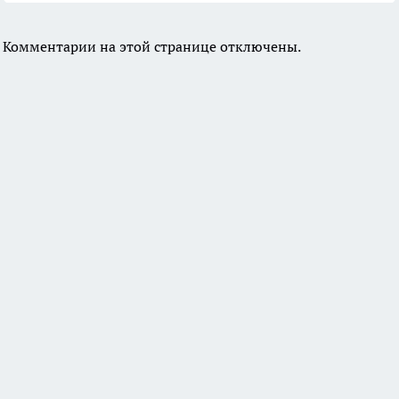
Комментарии на этой странице отключены.