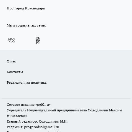
Про Город Краснодара
Мы в социальных сетях
О нас
Контакты
Редакционная политика
Сетевое издание «pg02.ru»
Учредитель Индивидуальный предприниматель Солодянкин Максим
Николаевич
Главный редактор: Солодянкин М.Н.
Редакция: progorodsol@mail.ru