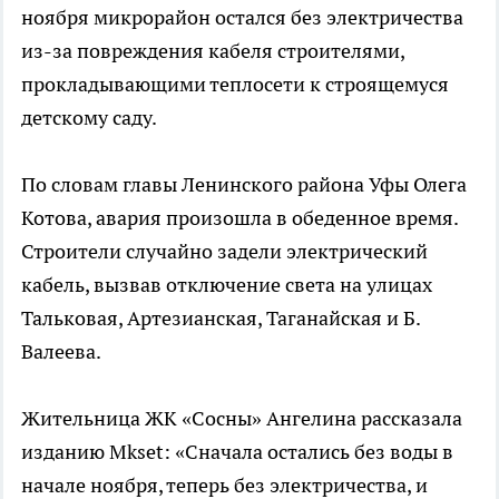
ноября микрорайон остался без электричества
из-за повреждения кабеля строителями,
прокладывающими теплосети к строящемуся
детскому саду.
По словам главы Ленинского района Уфы Олега
Котова, авария произошла в обеденное время.
Строители случайно задели электрический
кабель, вызвав отключение света на улицах
Тальковая, Артезианская, Таганайская и Б.
Валеева.
Жительница ЖК «Сосны» Ангелина рассказала
изданию Mkset: «Сначала остались без воды в
начале ноября, теперь без электричества, и