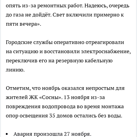
опять из-за ремонтных работ. Надеюсь, очередь
до газа не дойдёт. Свет включили примерно к
пяти вечера».
Городские службы оперативно отреагировали
на ситуацию и восстановили электроснабжение,
переключив его на резервную кабельную
линию.
Отметим, что ноябрь оказался непростым для
жителей ЖК «Сосны». 13 ноября из-за
повреждения водопровода во время монтажа
опор освещения 35 домов остались без воды.
Авария произошла 27 ноября.