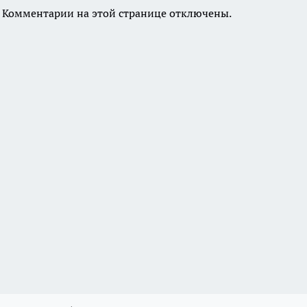
Комментарии на этой странице отключены.