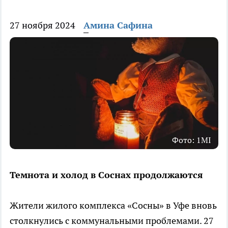
27 ноября 2024
Амина Сафина
Фото: 1MI
Темнота и холод в Соснах продолжаются
Жители жилого комплекса «Сосны» в Уфе вновь
столкнулись с коммунальными проблемами. 27