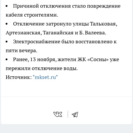
Причиной отключения стало повреждение
кабеля строителями.
Отключение затронуло улицы Тальковая,
Артезианская, Таганайская и Б. Валеева.
Электроснабжение было восстановлено к
пяти вечера.
Ранее, 13 ноября, жители ЖК «Сосны» уже
пережили отключение воды.
Источник:
"mkset.ru"