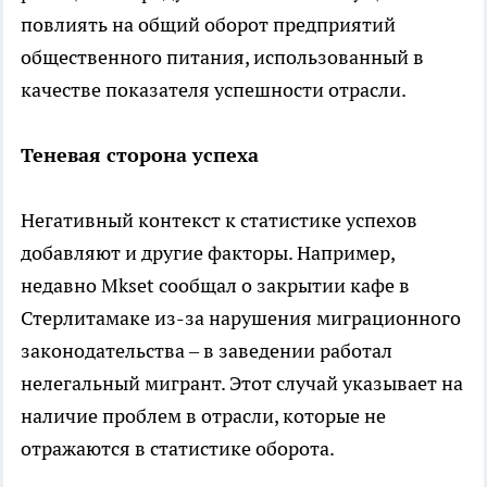
повлиять на общий оборот предприятий
общественного питания, использованный в
качестве показателя успешности отрасли.
Теневая сторона успеха
Негативный контекст к статистике успехов
добавляют и другие факторы. Например,
недавно Mkset сообщал о закрытии кафе в
Стерлитамаке из-за нарушения миграционного
законодательства – в заведении работал
нелегальный мигрант. Этот случай указывает на
наличие проблем в отрасли, которые не
отражаются в статистике оборота.