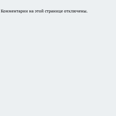
Комментарии на этой странице отключены.