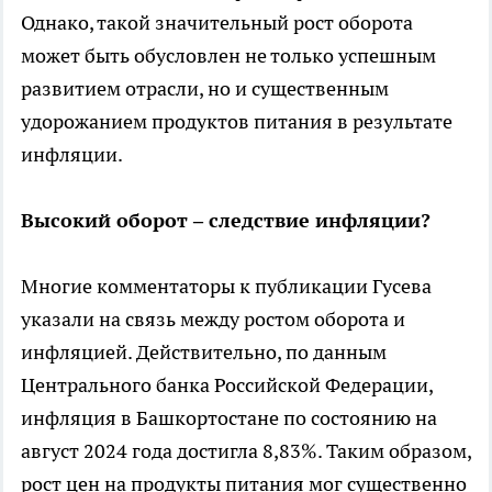
Однако, такой значительный рост оборота
может быть обусловлен не только успешным
развитием отрасли, но и существенным
удорожанием продуктов питания в результате
инфляции.
Высокий оборот – следствие инфляции?
Многие комментаторы к публикации Гусева
указали на связь между ростом оборота и
инфляцией. Действительно, по данным
Центрального банка Российской Федерации,
инфляция в Башкортостане по состоянию на
август 2024 года достигла 8,83%. Таким образом,
рост цен на продукты питания мог существенно