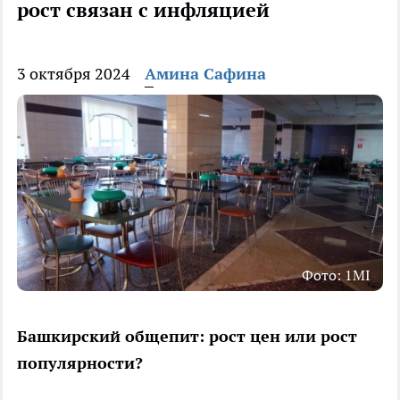
рост связан с инфляцией
3 октября 2024
Амина Сафина
Фото: 1MI
Башкирский общепит: рост цен или рост
популярности?