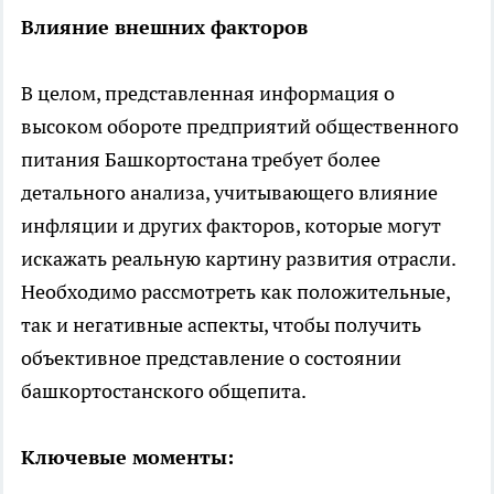
Влияние внешних факторов
В целом, представленная информация о
высоком обороте предприятий общественного
питания Башкортостана требует более
детального анализа, учитывающего влияние
инфляции и других факторов, которые могут
искажать реальную картину развития отрасли.
Необходимо рассмотреть как положительные,
так и негативные аспекты, чтобы получить
объективное представление о состоянии
башкортостанского общепита.
Ключевые моменты: