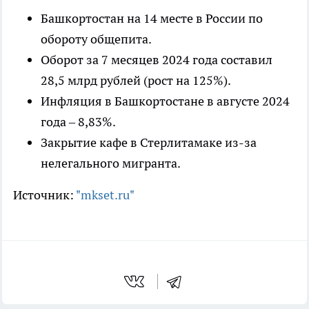
Башкортостан на 14 месте в России по
обороту общепита.
Оборот за 7 месяцев 2024 года составил
28,5 млрд рублей (рост на 125%).
Инфляция в Башкортостане в августе 2024
года – 8,83%.
Закрытие кафе в Стерлитамаке из-за
нелегального мигранта.
Источник:
"mkset.ru"