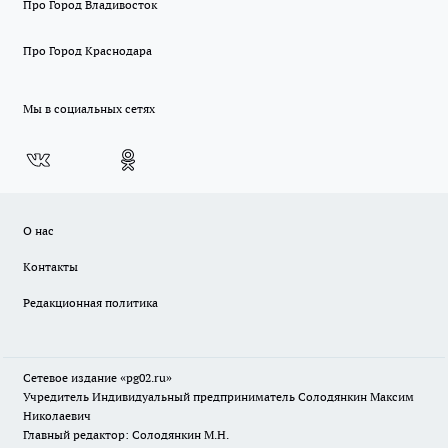
Про Город Владивосток
Про Город Краснодара
Мы в социальных сетях
О нас
Контакты
Редакционная политика
Сетевое издание «pg02.ru»
Учредитель Индивидуальный предприниматель Солодянкин Максим
Николаевич
Главный редактор: Солодянкин М.Н.