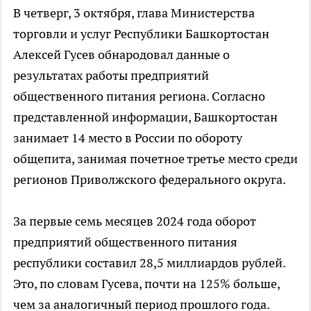
В четверг, 3 октября, глава Министерства
торговли и услуг Республики Башкортостан
Алексей Гусев обнародовал данные о
результатах работы предприятий
общественного питания региона. Согласно
представленной информации, Башкортостан
занимает 14 место в России по обороту
общепита, занимая почетное третье место среди
регионов Приволжского федерального округа.
За первые семь месяцев 2024 года оборот
предприятий общественного питания
республики составил 28,5 миллиардов рублей.
Это, по словам Гусева, почти на 125% больше,
чем за аналогичный период прошлого года.