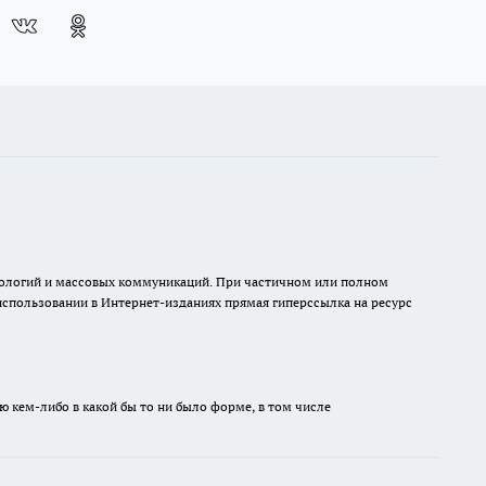
хнологий и массовых коммуникаций. При частичном или полном
 использовании в Интернет-изданиях прямая гиперссылка на ресурс
ю кем-либо в какой бы то ни было форме, в том числе