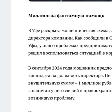
Миллион за фантомную помощь
В Уфе раскрыта мошенническая схема, 
директора компании. Как сообщили в 
Уфы, узнав о проблемах предпринимате
решил воспользоваться ситуацией в ко
В сентябре 2024 года мошенник предло
кандидата на должность директора. Цен
внушительную сумму – 1 миллион руб
в наличии у него связей в правоохран
возникшую проблему.