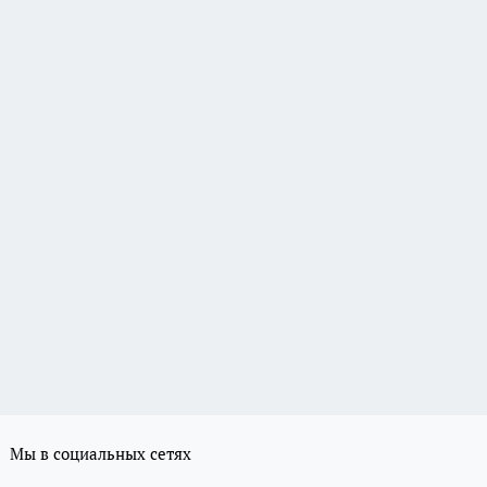
Мы в социальных сетях