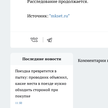
Расследование продолжается.
Источник:
"mkset.ru"
Последние новости
Комментарии н
Поездка превратится в
пытку: проводник объяснил,
какие места в поезде нужно
обходить стороной при
покупке
11:50