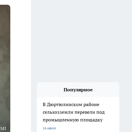
Популярное
В Дюртюлинском районе
сельхозземли перевели под
промышленную площадку
1MI
16 июля