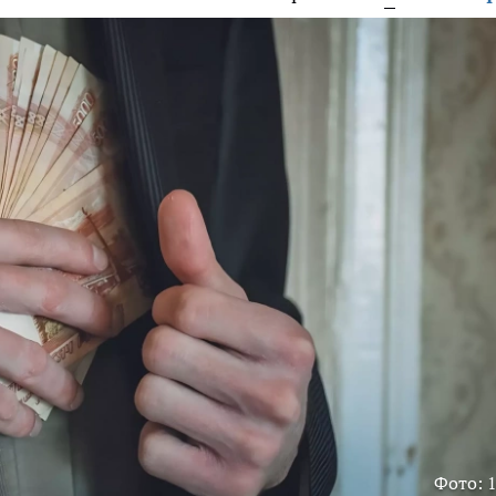
Фото: 