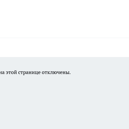
а этой странице отключены.