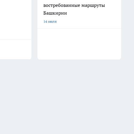
востребованные маршруты
Башкирии
14 июля