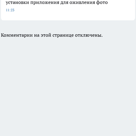
установки приложения для оживления фото
11:23
Комментарии на этой странице отключены.