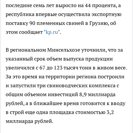
последние семь лет выросло на 44 процента, а
республика впервые осуществила экспортную
поставку 90 племенных свиней в Грузию, об
этом сообщает
"kp.ru"
.
В региональном Минсельхозе уточнили, что за
указанный срок объем выпуска продукции
увеличился с 67 до 123 тысяч тонн в живом весе.
За это время на территории региона построили
и запустили три свиноводческих комплекса с
общим объемом инвестиций 8,9 миллиарда
рублей, а в ближайшее время готовится к вводу
в строй еще одна площадка стоимостью 3,2
миллиарда рублей.