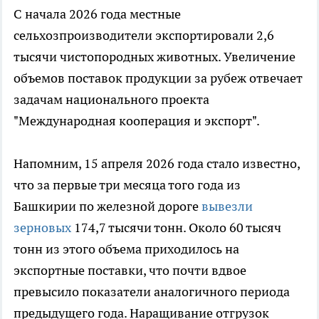
С начала 2026 года местные
сельхозпроизводители экспортировали 2,6
тысячи чистопородных животных. Увеличение
объемов поставок продукции за рубеж отвечает
задачам национального проекта
"Международная кооперация и экспорт".
Напомним, 15 апреля 2026 года стало известно,
что за первые три месяца того года из
Башкирии по железной дороге
вывезли
зерновых
174,7 тысячи тонн. Около 60 тысяч
тонн из этого объема приходилось на
экспортные поставки, что почти вдвое
превысило показатели аналогичного периода
предыдущего года. Наращивание отгрузок