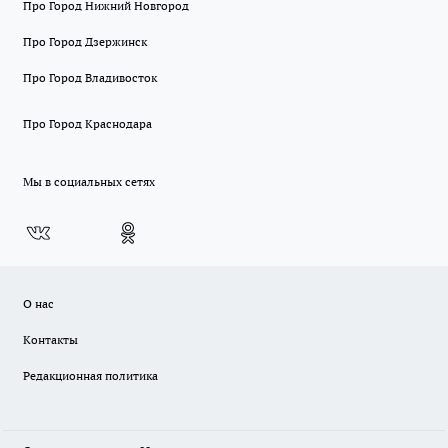
Про Город Нижний Новгород
Про Город Дзержинск
Про Город Владивосток
Про Город Краснодара
Мы в социальных сетях
О нас
Контакты
Редакционная политика