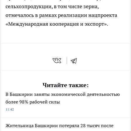
сельхозпродукции, в том числе зерна,
отмечалось в рамках реализации нацпроекта
«Международная кооперация и экспорт».
Читайте также:
В Башкирии заняты экономической деятельностью
более 98% рабочей силы
11:42
Жительница Башкирии потеряла 28 тысяч после