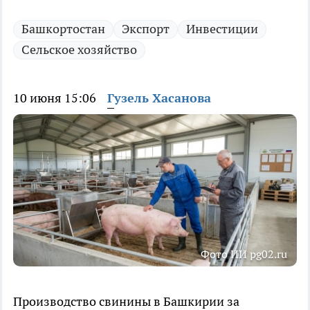
Башкортостан
Экспорт
Инвестиции
Сельское хозяйство
10 июня 15:06
Гузель Хасанова
Фото ИИ pg02.ru
Производство свинины в Башкирии за