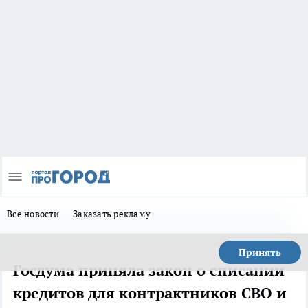
Все новости
Заказать рекламу
Принять
Госдума приняла закон о списании
кредитов для контрактников СВО и