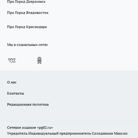
Про Город Дзержинск
Про Город Владивосток
Про Город Краснодара
Мы в социальных сетях
О нас
Контакты
Редакционная политика
Сетевое издание «pg02.ru»
Учредитель Индивидуальный предприниматель Солодянкин Максим