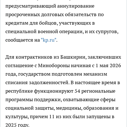
предусматривающий аннулирование
просроченных долговых обязательств по
кредитам для бойцов, участвующих в
специальной военной операции, и их супругов,
сообщается на
"kp.ru"
.
Для контрактников из Башкирии, заключивших
соглашение с Минобороны начиная с 1 мая 2026
года, государством подготовлен механизм
списания задолженностей. В настоящее время в
республике функционируют 54 региональные
программы поддержки, охватывающие сферы
социальной защиты, медицины, образования и
культуры, причем 11 из них были запущены в
2025 году.