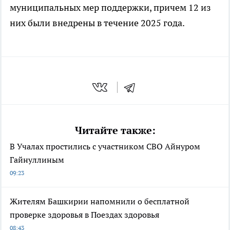
муниципальных мер поддержки, причем 12 из
них были внедрены в течение 2025 года.
Читайте также:
В Учалах простились с участником СВО Айнуром
Гайнуллиным
09:23
Жителям Башкирии напомнили о бесплатной
проверке здоровья в Поездах здоровья
08:43