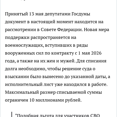
Принятый 13 мая депутатами Госдумы
документ в настоящий момент находится на
рассмотрении в Совете Федерации. Новая мера
поддержки распространяется на
военнослужащих, вступивших в ряды
вооруженных сил по контракту с 1 мая 2026
года, а также на их жен и мужей. Для списания
долга необходимо, чтобы решение суда о
взыскании было вынесено до указанной даты, а
исполнительный лист уже находился в работе.
Максимальный размер списываемой суммы
ограничен 10 миллионами рублей.
"Подобная льгота для участников СВО