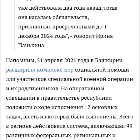
уже действовала два года назад, тогда
она касалась обязательств,
признанных просроченными до 1
декабря 2024 года", - говорит Ирина
Панькина.
Напомним, 21 апреля 2026 года в Башкирии
расширили комплекс мер
социальной помощи
для участников специальной военной операции
и их родственников. На оперативном
совещании в правительстве республики
доложили о ходе исполнения 12 основных
задач, шесть из которых были выполнены. Всего
в регионе действовала система, включающая 99
различных федеральных, региональных и