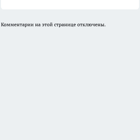
Комментарии на этой странице отключены.