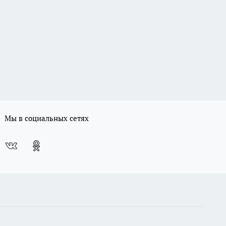
Мы в социальных сетях