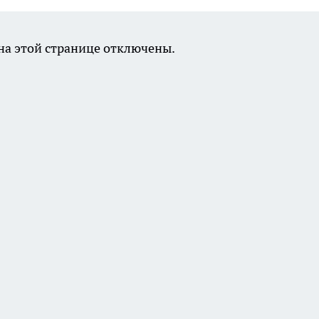
а этой странице отключены.