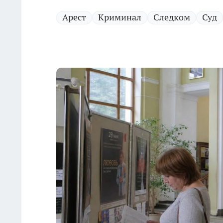
Арест
Криминал
Следком
Суд