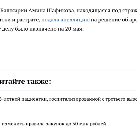
 Башкирии Амина Шафикова, находящаяся под страж
тки и растрате,
подала апелляцию
на решение об аре
 делу было назначено на 20 мая.
итайте также:
8-летней пациентки, госпитализированной с третьего выз
изменить правила закупок до 50 млн рублей